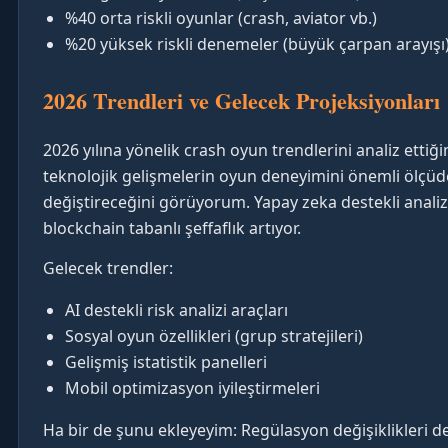
%40 orta riskli oyunlar (crash, aviator vb.)
%20 yüksek riskli denemeler (büyük çarpan arayışı
2026 Trendleri ve Gelecek Projeksiyonları
2026 yılına yönelik crash oyun trendlerini analiz ettiğ
teknolojik gelişmelerin oyun deneyimini önemli ölçüd
değiştireceğini görüyorum. Yapay zeka destekli analiz
blockchain tabanlı şeffaflık artıyor.
Gelecek trendler:
AI destekli risk analizi araçları
Sosyal oyun özellikleri (grup stratejileri)
Gelişmiş istatistik panelleri
Mobil optimizasyon iyileştirmeleri
Ha bir de şunu ekleyeyim: Regülasyon değişiklikleri d