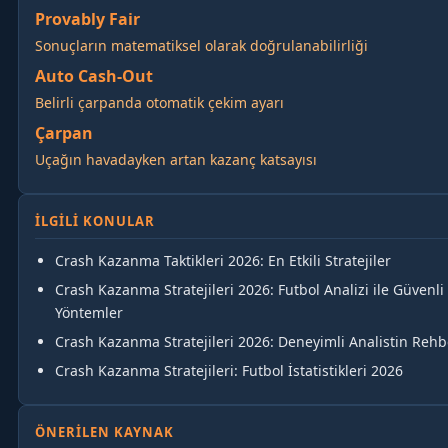
Provably Fair
Sonuçların matematiksel olarak doğrulanabilirliği
Auto Cash-Out
Belirli çarpanda otomatik çekim ayarı
Çarpan
Uçağın havadayken artan kazanç katsayısı
İLGILI KONULAR
Crash Kazanma Taktikleri 2026: En Etkili Stratejiler
Crash Kazanma Stratejileri 2026: Futbol Analizi ile Güvenli
Yöntemler
Crash Kazanma Stratejileri 2026: Deneyimli Analistin Rehb
Crash Kazanma Stratejileri: Futbol İstatistikleri 2026
ÖNERILEN KAYNAK