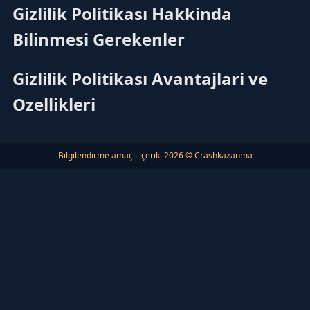
Gizlilik Politikası Hakkinda
Bilinmesi Gerekenler
Gizlilik Politikası Avantajlari ve
Ozellikleri
Bilgilendirme amaçlı içerik. 2026 © Crashkazanma