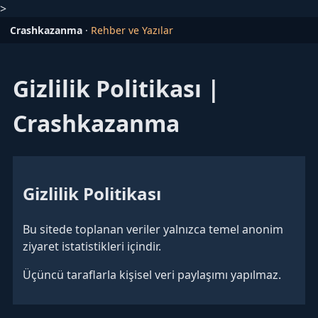
>
Crashkazanma
·
Rehber ve Yazılar
Gizlilik Politikası |
Crashkazanma
Gizlilik Politikası
Bu sitede toplanan veriler yalnızca temel anonim
ziyaret istatistikleri içindir.
Üçüncü taraflarla kişisel veri paylaşımı yapılmaz.