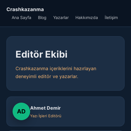
Crashkazanma
Ana Sayfa
Blog
Yazarlar
Hakkımızda
İletişim
Editör Ekibi
Crashkazanma içeriklerini hazırlayan
deneyimli editör ve yazarlar.
Ahmet Demir
AD
Yazı İşleri Editörü