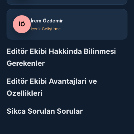
İrem Özdemir
İÖ
İçerik Geliştirme
Editör Ekibi Hakkinda Bilinmesi
Gerekenler
Editör Ekibi Avantajlari ve
Ozellikleri
Sikca Sorulan Sorular