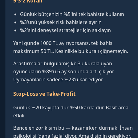
5-3-2 Kuralı
Günlük bütçenizin %5'ini tek bahiste kullanın
%3'ünü yüksek risk bahislere ayırın
%2'sini deneysel stratejiler için saklayın
Yani günde 1000 TL ayırıyorsanız, tek bahis
maksimum 50 TL. Kesinlikle bu kuralı çiğnemeyin.
Arastırmalar bulgulamış ki: Bu kurala uyan
oyuncuların %89'u 6 ay sonunda artı çıkıyor.
Uymayanların sadece %23'ü kar ediyor.
Stop-Loss ve Take-Profit
Günlük %20 kayıpta dur. %50 karda dur. Basit ama
etkili.
Bence en zor kısım bu — kazanırken durmak. İnsan
psikolojisi 'daha fazla' diyor. Ama disiplin gerekiyor.