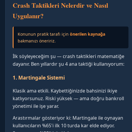
Crash Taktikleri Nelerdir ve Nasıl
Uygulanır?
Konunun pratik tarafı için
önerilen kaynağa
bakmanızı öneririz.
İlk söyleyeceğim şu — crash taktikleri matematiğe
dayanır. Ben yıllardır şu 4 ana taktiği kullanıyorum:
1. Martingale Sistemi
Klasik ama etkili. Kaybettiğinizde bahsinizi ikiye
katlıyorsunuz. Riski yüksek — ama doğru bankroll
yönetimi ile işe yarar.
Arastırmalar gösteriyor ki: Martingale ile oynayan
kullanıcıların %65'i ilk 10 turda kar elde ediyor.