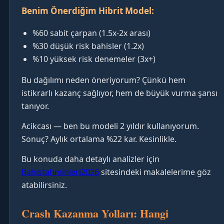
Benim Önerdiğim Hibrit Model:
%60 sabit çarpan (1.5x-2x arası)
%30 düşük risk bahisler (1.2x)
%10 yüksek risk denemeler (3x+)
Bu dağılımı neden öneriyorum? Çünkü hem
istikrarlı kazanç sağlıyor, hem de büyük vurma şansı
tanıyor.
Acikcası — ben bu modeli 2 yıldır kullanıyorum.
Sonuç? Aylık ortalama %22 kar. Kesinlikle.
Bu konuda daha detaylı analizler için
Bahistahminleri2026
sitesindeki makalelerime göz
atabilirsiniz.
Crash Kazanma Yolları: Hangi