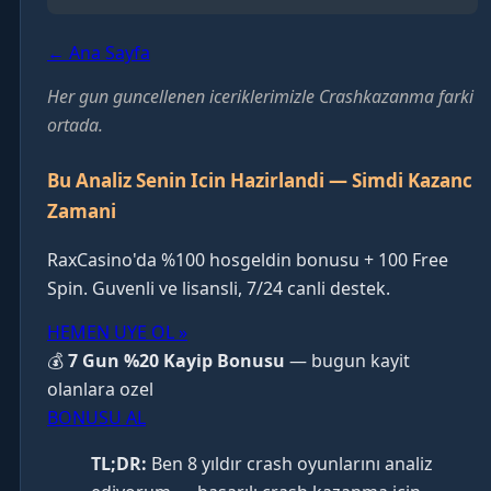
← Ana Sayfa
Her gun guncellenen iceriklerimizle Crashkazanma farki
ortada.
Bu Analiz Senin Icin Hazirlandi — Simdi Kazanc
Zamani
RaxCasino'da %100 hosgeldin bonusu + 100 Free
Spin. Guvenli ve lisansli, 7/24 canli destek.
HEMEN UYE OL »
💰
7 Gun %20 Kayip Bonusu
— bugun kayit
olanlara ozel
BONUSU AL
TL;DR:
Ben 8 yıldır crash oyunlarını analiz