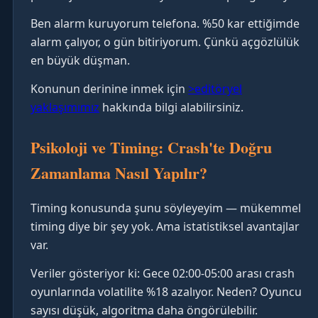
Ben alarm kuruyorum telefona. %50 kar ettiğimde
alarm çalıyor, o gün bitiriyorum. Çünkü açgözlülük
en büyük düşman.
Konunun derinine inmek için
>editöryel
yaklaşımımız
hakkında bilgi alabilirsiniz.
Psikoloji ve Timing: Crash'te Doğru
Zamanlama Nasıl Yapılır?
Timing konusunda şunu söyleyeyim — mükemmel
timing diye bir şey yok. Ama istatistiksel avantajlar
var.
Veriler gösteriyor ki: Gece 02:00-05:00 arası crash
oyunlarında volatilite %18 azalıyor. Neden? Oyuncu
sayısı düşük, algoritma daha öngörülebilir.