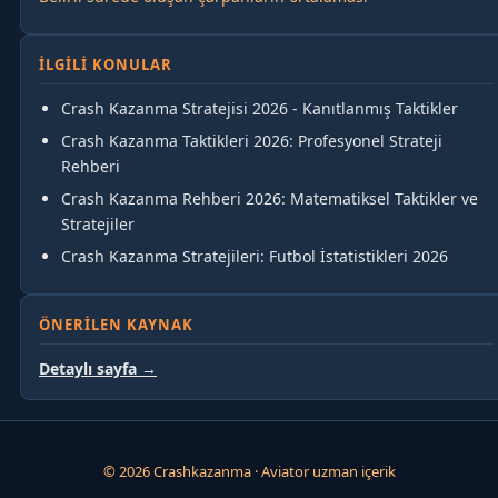
İLGILI KONULAR
Crash Kazanma Stratejisi 2026 - Kanıtlanmış Taktikler
Crash Kazanma Taktikleri 2026: Profesyonel Strateji
Rehberi
Crash Kazanma Rehberi 2026: Matematiksel Taktikler ve
Stratejiler
Crash Kazanma Stratejileri: Futbol İstatistikleri 2026
ÖNERILEN KAYNAK
Detaylı sayfa →
© 2026 Crashkazanma · Aviator uzman içerik