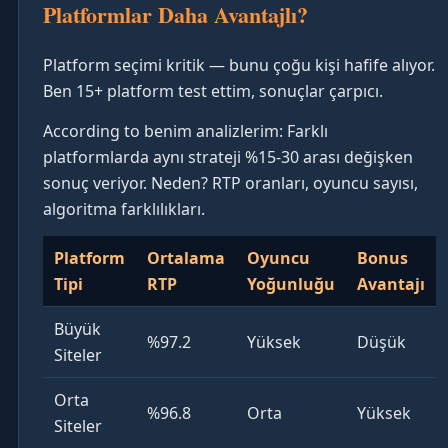
Platformlar Daha Avantajlı?
Platform seçimi kritik — bunu çoğu kişi hafife alıyor.
Ben 15+ platform test ettim, sonuçlar çarpıcı.
According to benim analizlerim: Farklı
platformlarda aynı strateji %15-30 arası değişken
sonuç veriyor. Neden? RTP oranları, oyuncu sayısı,
algoritma farklılıkları.
Platform
Ortalama
Oyuncu
Bonus
Tipi
RTP
Yoğunluğu
Avantajı
Büyük
%97.2
Yüksek
Düşük
Siteler
Orta
%96.8
Orta
Yüksek
Siteler