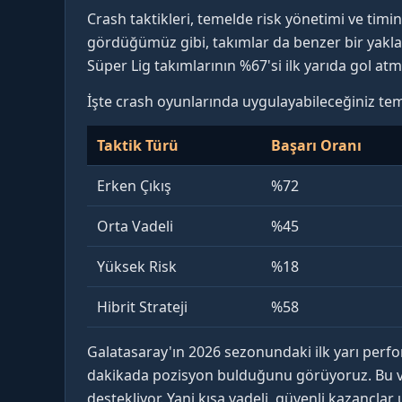
Crash taktikleri, temelde risk yönetimi ve timi
gördüğümüz gibi, takımlar da benzer bir yakla
Süper Lig takımlarının %67'si ilk yarıda gol atm
İşte crash oyunlarında uygulayabileceğiniz teme
Taktik Türü
Başarı Oranı
Erken Çıkış
%72
Orta Vadeli
%45
Yüksek Risk
%18
Hibrit Strateji
%58
Galatasaray'ın 2026 sezonundaki ilk yarı perfo
dakikada pozisyon bulduğunu görüyoruz. Bu ver
destekliyor. Yani kısa vadeli, güvenli kazançlar