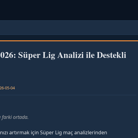
26: Süper Lig Analizi ile Destekli
026-05-04
farki ortada.
zı artırmak için Süper Lig maç analizlerinden