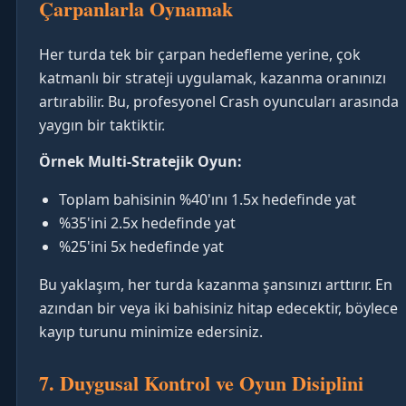
Çarpanlarla Oynamak
Her turda tek bir çarpan hedefleme yerine, çok
katmanlı bir strateji uygulamak, kazanma oranınızı
artırabilir. Bu, profesyonel Crash oyuncuları arasında
yaygın bir taktiktir.
Örnek Multi-Stratejik Oyun:
Toplam bahisinin %40'ını 1.5x hedefinde yat
%35'ini 2.5x hedefinde yat
%25'ini 5x hedefinde yat
Bu yaklaşım, her turda kazanma şansınızı arttırır. En
azından bir veya iki bahisiniz hitap edecektir, böylece
kayıp turunu minimize edersiniz.
7. Duygusal Kontrol ve Oyun Disiplini