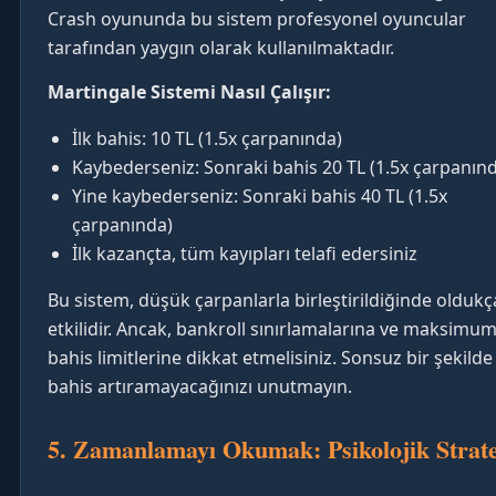
Crash oyununda bu sistem profesyonel oyuncular
tarafından yaygın olarak kullanılmaktadır.
Martingale Sistemi Nasıl Çalışır:
İlk bahis: 10 TL (1.5x çarpanında)
Kaybederseniz: Sonraki bahis 20 TL (1.5x çarpanın
Yine kaybederseniz: Sonraki bahis 40 TL (1.5x
çarpanında)
İlk kazançta, tüm kayıpları telafi edersiniz
Bu sistem, düşük çarpanlarla birleştirildiğinde oldukç
etkilidir. Ancak, bankroll sınırlamalarına ve maksimu
bahis limitlerine dikkat etmelisiniz. Sonsuz bir şekilde
bahis artıramayacağınızı unutmayın.
5. Zamanlamayı Okumak: Psikolojik Strate