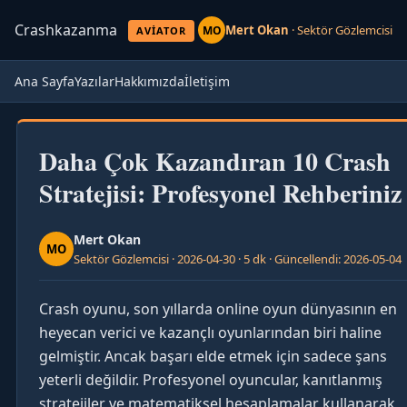
Crashkazanma
Mert Okan
· Sektör Gözlemcisi
MO
AVIATOR
Ana Sayfa
Yazılar
Hakkımızda
İletişim
Daha Çok Kazandıran 10 Crash
Stratejisi: Profesyonel Rehberiniz
Mert Okan
MO
Sektör Gözlemcisi · 2026-04-30 · 5 dk · Güncellendi: 2026-05-04
Crash oyunu, son yıllarda online oyun dünyasının en
heyecan verici ve kazançlı oyunlarından biri haline
gelmiştir. Ancak başarı elde etmek için sadece şans
yeterli değildir. Profesyonel oyuncular, kanıtlanmış
stratejiler ve matematiksel hesaplamalar kullanarak