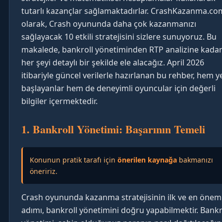
tutarlı kazançlar sağlamaktadırlar. CrashKazanma.co
olarak, Crash oyununda daha çok kazanmanızı
sağlayacak 10 etkili stratejisini sizlere sunuyoruz. Bu
makalede, bankroll yönetiminden RTP analizine kada
her şeyi detaylı bir şekilde ele alacağız. April 2026
itibariyle güncel verilerle hazırlanan bu rehber, hem y
başlayanlar hem de deneyimli oyuncular için değerli
bilgiler içermektedir.
1. Bankroll Yönetimi: Başarının Temeli
Konunun pratik tarafı için
önerilen kaynağa
bakmanızı
öneririz.
Crash oyununda kazanma stratejisinin ilk ve en öneml
adımı, bankroll yönetimini doğru yapabilmektir. Bankr