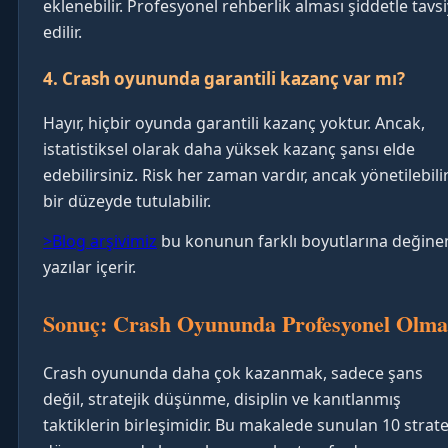
eklenebilir. Profesyonel rehberlik alması şiddetle tavs
edilir.
4. Crash oyununda garantili kazanç var mı?
Hayır, hiçbir oyunda garantili kazanç yoktur. Ancak,
istatistiksel olarak daha yüksek kazanç şansı elde
edebilirsiniz. Risk her zaman vardır, ancak yönetilebili
bir düzeyde tutulabilir.
>Blog arşivimiz
bu konunun farklı boyutlarına değine
yazılar içerir.
Sonuç: Crash Oyununda Profesyonel Olm
Crash oyununda daha çok kazanmak, sadece şans
değil, stratejik düşünme, disiplin ve kanıtlanmış
taktiklerin birleşimidir. Bu makalede sunulan 10 stratej