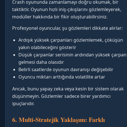
Crash oyununda zamanlamayı doğru okumak, bir
taktiktir. Oyunun hızlı iniş-çıkışlarını gözlemleyerek,
modüller hakkında bir fikir oluşturabilirsiniz.
Profesyonel oyuncular, şu gözlemleri dikkate alırlar:
Ardışık yüksek çarpanları gözlemlemek, çöküşün
yakın olabileceğini gösterir
Düşük çarpanlar serisinin ardından yüksek çarpan
gelmesi daha olasıdır
Belirli saatlerde oyunun davranışı değişebilir
Oyuncu miktarı arttığında volatilite artar
Ancak, bunu yapay zeka veya kesin bir sistem olarak
düşünmeyin. Gözlemler sadece birer yardımcı
ipuçlarıdır.
6. Multi-Stratejik Yaklaşım: Farklı