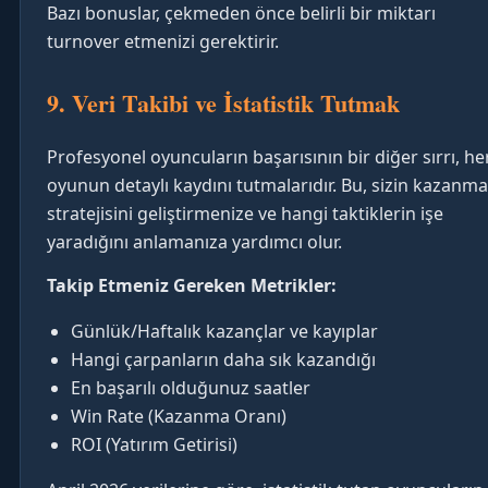
Bazı bonuslar, çekmeden önce belirli bir miktarı
turnover etmenizi gerektirir.
9. Veri Takibi ve İstatistik Tutmak
Profesyonel oyuncuların başarısının bir diğer sırrı, he
oyunun detaylı kaydını tutmalarıdır. Bu, sizin kazanma
stratejisini geliştirmenize ve hangi taktiklerin işe
yaradığını anlamanıza yardımcı olur.
Takip Etmeniz Gereken Metrikler:
Günlük/Haftalık kazançlar ve kayıplar
Hangi çarpanların daha sık kazandığı
En başarılı olduğunuz saatler
Win Rate (Kazanma Oranı)
ROI (Yatırım Getirisi)