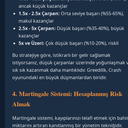
ancak küçük kazançlar
1.5x - 2.5x Çarpan:
Orta seviye başarı (%55-65%),
makul kazançlar
2.5x - 5x Çarpan:
Düşük başarı (%35-40%), büyük
kazançlar
5x ve Üzeri:
Çok düşük başarı (%10-20%), riskli
Bu stratejiye göre, istikrarlı bir gelir sağlamak
istiyorsanız, düşük çarpanlar üzerinde yoğunlaşmak 
sık sık kazanmak daha mantıklıdır. Greedilik, Crash
oyunundaki en büyük düşmanlardan biridir.
4. Martingale Sistemi: Hesaplanmış Risk
Almak
Martingale sistemi, kayıplarınızı telafi etmek için bahi
miktarını artıran kanıtlanmış bir yönetim tekniğidir.