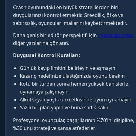
Crash oyunundaki en büyük stratejilerden biri,
duygularınızı kontrol etmektir. Greedilik, öfke ve
sabırsızlık, oyuncuları mallarını kaybettirmektedir.
Daha geniş bir editör perspektifi için
>yazarlarımızın
diğer yazılarına göz atın.
Duygusal Kontrol Kuralları:
Günlük kayıp limitini belirleyin ve aşmayın
Kazanç hedefinize ulaştığınızda oyunu bırakın
Kötü bir turdan sonra hemen yüksek bahislerle
oynamaya çalışmayın
Alkol veya uyuşturucu etkisinde oyun oynamayın
Yazılı bir plan yapın ve buna sadık kalın
Profesyonel oyuncular, başarılarının %70'ini disipline,
%30'unu strateji ve şansa atfederler.