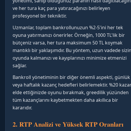
yönetimi, sahip olduğunuz paranın nasıl dağıtılacağın
ve her tura kaç para yatıracağınızı belirleyen
profesyonel bir tekniktir.
Uzmanlar, toplam bankrollunuzun %2-5'ini her tek
oyuna yatırmanızı önerirler. Örneğin, 1000 TL'lik bir
bütçeniz varsa, her tura maksimum 50 TL koymak
mantıklı bir yaklaşımdır. Bu yöntem, uzun vadede sizi
oyunda kalmanızı ve kayıplarınızı minimize etmenizi
sağlar.
Bankroll yönetiminin bir diğer önemli aspekti, günlük
veya haftalık kazanç hedefleri belirlemektir. %20 kaza
elde ettiğinizde oyunu bırakmak, greedilik yüzünden
tüm kazançlarını kaybetmekten daha akıllıca bir
kararıdır.
2. RTP Analizi ve Yüksek RTP Oranları