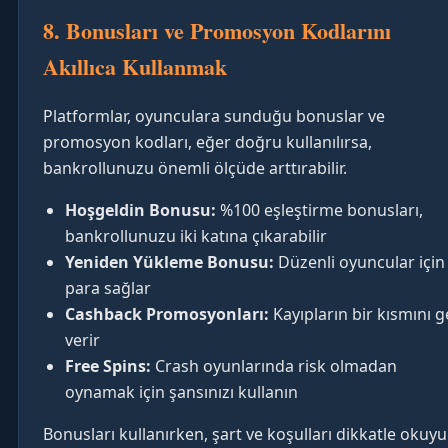
8. Bonusları ve Promosyon Kodlarını
Akıllıca Kullanmak
Platformlar, oyunculara sunduğu bonuslar ve
promosyon kodları, eğer doğru kullanılırsa,
bankrollunuzu önemli ölçüde arttırabilir.
Hoşgeldin Bonusu:
%100 eşleştirme bonusları,
bankrollunuzu iki katına çıkarabilir
Yeniden Yükleme Bonusu:
Düzenli oyuncular için
para sağlar
Cashback Promosyonları:
Kayıpların bir kısmını g
verir
Free Spins:
Crash oyunlarında risk olmadan
oynamak için şansınızı kullanın
Bonusları kullanırken, şart ve koşulları dikkatle okuyu