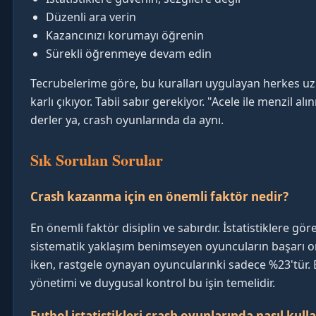
Düzenli ara verin
Kazancınızı korumayı öğrenin
Sürekli öğrenmeye devam edin
Tecrubelerime göre, bu kuralları uygulayan herkes u
karlı çıkıyor. Tabii sabır gerekiyor. "Acele ile menzil al
derler ya, crash oyunlarında da aynı.
Sık Sorulan Sorular
Crash kazanma için en önemli faktör nedir?
En önemli faktör disiplin ve sabırdır. İstatistiklere göre
sistematik yaklaşım benimseyen oyuncuların başarı o
iken, rastgele oynayan oyuncularınki sadece %23'tür. 
yönetimi ve duygusal kontrol bu işin temelidir.
Futbol istatistikleri crash oyunlarında nasıl kulla