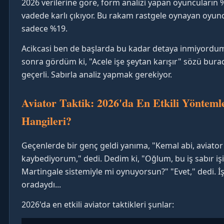
2026 verilerine göre, form analizi yapan oyuncuların 
vadede karlı çıkıyor. Bu rakam rastgele oynayan oyunc
sadece %19.
Acikcasi ben de başlarda bu kadar detaya inmiyordu
sonra gördüm ki, "Acele işe şeytan karışır" sözü bura
geçerli. Sabırla analiz yapmak gerekiyor.
Aviator Taktik: 2026'da En Etkili Yönteml
Hangileri?
Geçenlerde bir genç geldi yanıma, "Kemal abi, aviator
kaybediyorum," dedi. Dedim ki, "Oğlum, bu iş sabır işi
Martingale sistemiyle mi oynuyorsun?" "Evet," dedi. İ
oradaydı...
2026'da en etkili aviator taktikleri şunlar: