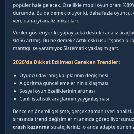
popüler hale gelecek. Özellikle mobil oyun oranı %89'
durumda. Bu da demek oluyor ki, daha fazla oyuncu, 
veri, daha iyi analiz imkanları.
Veriler gösteriyor ki, yapay zeka destekli analiz araçla
%156 artmış. Bu ne demek? Artık eski usul "şansa bıra
mantığı işe yaramıyor. Sistematik yaklaşım şart.
2026'da Dikkat Edilmesi Gereken Trendler:
Oyuncu davranış kalıplarının değişmesi
Algoritma güncellemelerinin sıklaşması
Sosyal oyun özelliklerinin artması
Canlı istatistik araçlarının yaygınlaşması
Bence en önemli gelişme, gerçek zamanlı veri analizi.
sırasında trend değişimlerini anında görebiliyorsunuz
crash kazanma
stratejilerinizi o anda adapte etmenizi