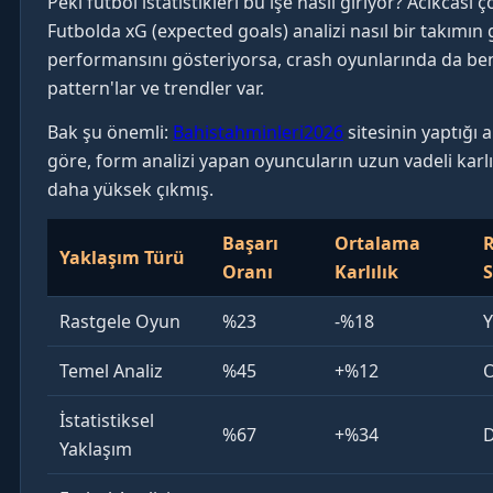
Peki futbol istatistikleri bu işe nasıl giriyor? Acikcasi ç
Futbolda xG (expected goals) analizi nasıl bir takımın
performansını gösteriyorsa, crash oyunlarında da be
pattern'lar ve trendler var.
Bak şu önemli:
Bahistahminleri2026
sitesinin yaptığı 
göre, form analizi yapan oyuncuların uzun vadeli karlı
daha yüksek çıkmış.
Başarı
Ortalama
R
Yaklaşım Türü
Oranı
Karlılık
S
Rastgele Oyun
%23
-%18
Y
Temel Analiz
%45
+%12
O
İstatistiksel
%67
+%34
Yaklaşım