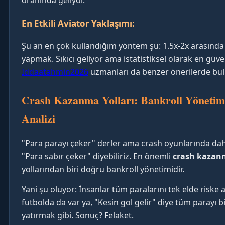
oranında geliyor.
En Etkili Aviator Yaklaşımı:
Şu an en çok kullandığım yöntem şu: 1.5x-2x arasında 
yapmak. Sıkıcı geliyor ama istatistiksel olarak en güven
Iddaatahmin2026
uzmanları da benzer önerilerde bul
Crash Kazanma Yolları: Bankroll Yönetimi
Analizi
"Para parayı çeker" derler ama crash oyunlarında da
"Para sabır çeker" diyebiliriz. En önemli
crash kaza
yollarından biri doğru bankroll yönetimidir.
Yani şu oluyor: İnsanlar tüm paralarını tek elde riske a
futbolda da var ya, "Kesin gol gelir" diye tüm parayı 
yatırmak gibi. Sonuç? Felaket.