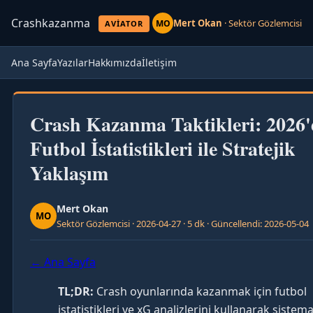
Crashkazanma
Mert Okan
· Sektör Gözlemcisi
MO
AVIATOR
Ana Sayfa
Yazılar
Hakkımızda
İletişim
Crash Kazanma Taktikleri: 2026
Futbol İstatistikleri ile Stratejik
Yaklaşım
Mert Okan
MO
Sektör Gözlemcisi · 2026-04-27 · 5 dk · Güncellendi: 2026-05-04
← Ana Sayfa
TL;DR:
Crash oyunlarında kazanmak için futbol
istatistikleri ve xG analizlerini kullanarak sistema