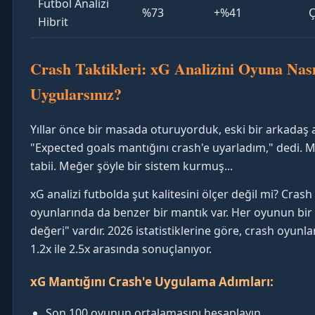
Futbol Analizi
%73
+%41
Hibrit
Crash Taktikleri: xG Analizini Oyuna Nası
Uygularsınız?
Yıllar önce bir masada oturuyorduk, eski bir arkadaş a
"Expected goals mantığını crash'e uyarladım," dedi. 
tabii. Meğer şöyle bir sistem kurmuş...
xG analizi futbolda şut kalitesini ölçer değil mi? Crash
oyunlarında da benzer bir mantık var. Her oyunun bir
değeri" vardır. 2026 istatistiklerine göre, crash oyunla
1.2x ile 2.5x arasında sonuçlanıyor.
xG Mantığını Crash'e Uygulama Adımları:
Son 100 oyunun ortalamasını hesaplayın