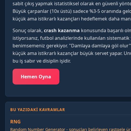
sabit çıkış yapmak istatistiksel olarak en güvenli yönt
Büyük çarpanlar (10x üstü) sadece %3-5 oranında geldi
küçük ama istikrarlı kazançları hedeflemek daha mantı
Sonuç olarak,
crash kazanma
konusunda başarılı ol
istiyorsanız, futbol analizlerinde kullanılan sistematik
benimsemeniz gerekiyor. "Damlaya damlaya göl olur" 
küçük ama istikrarlı kazançlar büyük servet yapar. U
bu iş sabır ve disiplin işidir.
Hemen Oyna
BU YAZIDAKI KAVRAMLAR
RNG
Random Number Generator - sonuçları belirleyen rastgele üre