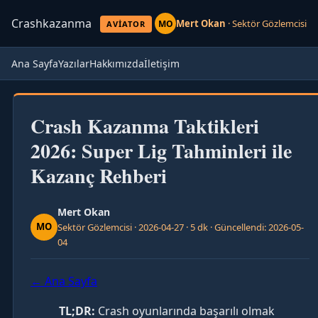
Crashkazanma
Mert Okan
· Sektör Gözlemcisi
MO
AVIATOR
Ana Sayfa
Yazılar
Hakkımızda
İletişim
Crash Kazanma Taktikleri
2026: Super Lig Tahminleri ile
Kazanç Rehberi
Mert Okan
MO
Sektör Gözlemcisi · 2026-04-27 · 5 dk · Güncellendi: 2026-05-
04
← Ana Sayfa
TL;DR:
Crash oyunlarında başarılı olmak