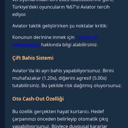
Türkiye'deki oyuncuların %67'si Aviator tercih
ediyor.
Aviator taktik geliştirirken şu noktalar kritik:
Konunun derinine inmek için
>editöryel
yaklaşımımız
hakkında bilgi alabilirsiniz.
Çift Bahis Sistemi
Aviator'da iki ayrı bahis yapabiliyorsunuz. Birini
muhafazakar (1.20x), diğerini agresif (5.00x)
tutabilirsiniz. Bu şekilde risk dağıtmış oluyorsunuz.
Oto Cash-Out Özelliği
Bu özellik gerçekten hayat kurtarıcı. Hedef
çarpanınızı önceden belirleyip otomatik çıkış
yapabiliyorsunuz. Böylece duygusal kararlar