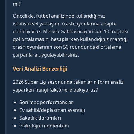
mı?
Öncelikle, futbol analizinde kullandığımız
istatistiksel yaklaşımı crash oyunlarına adapte
edebiliyoruz. Mesela Galatasaray'ın son 10 maçtaki
gol ortalamasını hesaplarken kullandığınız mantığı,
crash oyunlarının son 50 roundundaki ortalama
çarpanlara uygulayabilirsiniz.
Veri Analizi Benzerliği
2026 Super Lig sezonunda takımların form analizi
yaparken hangi faktörlere bakıyoruz?
Son maç performansları
Ev sahibi/deplasman avantajı
Sakatlık durumları
Psikolojik momentum