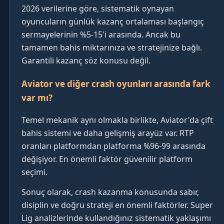
2026 verilerine göre, sistematik oynayan
oyuncuların günlük kazanç ortalaması başlangıç
sermayelerinin %5-15'i arasında. Ancak bu
tamamen bahis miktarınıza ve stratejinize bağlı.
Garantili kazanç söz konusu değil.
Aviator ve diğer crash oyunları arasında fark
var mı?
Temel mekanik aynı olmakla birlikte, Aviator'da çift
bahis sistemi ve daha gelişmiş arayüz var. RTP
oranları platformdan platforma %96-99 arasında
değişiyor. En önemli faktör güvenilir platform
seçimi.
Sonuç olarak, crash kazanma konusunda sabır,
disiplin ve doğru strateji en önemli faktörler. Super
Lig analizlerinde kullandığınız sistematik yaklaşımı