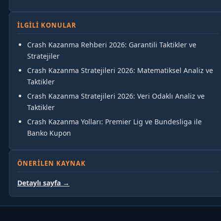
İLGILI KONULAR
Crash Kazanma Rehberi 2026: Garantili Taktikler ve
Stratejiler
Crash Kazanma Stratejileri 2026: Matematiksel Analiz ve
Taktikler
Crash Kazanma Stratejileri 2026: Veri Odaklı Analiz ve
Taktikler
Crash Kazanma Yolları: Premier Lig ve Bundesliga ile
Banko Kupon
ÖNERILEN KAYNAK
Detaylı sayfa →