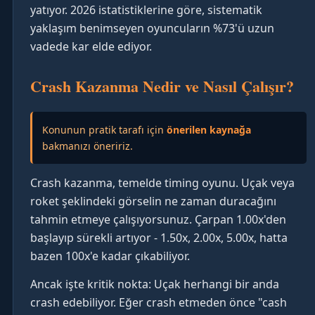
yatıyor. 2026 istatistiklerine göre, sistematik
yaklaşım benimseyen oyuncuların %73'ü uzun
vadede kar elde ediyor.
Crash Kazanma Nedir ve Nasıl Çalışır?
Konunun pratik tarafı için
önerilen kaynağa
bakmanızı öneririz.
Crash kazanma, temelde timing oyunu. Uçak veya
roket şeklindeki görselin ne zaman duracağını
tahmin etmeye çalışıyorsunuz. Çarpan 1.00x'den
başlayıp sürekli artıyor - 1.50x, 2.00x, 5.00x, hatta
bazen 100x'e kadar çıkabiliyor.
Ancak işte kritik nokta: Uçak herhangi bir anda
crash edebiliyor. Eğer crash etmeden önce "cash