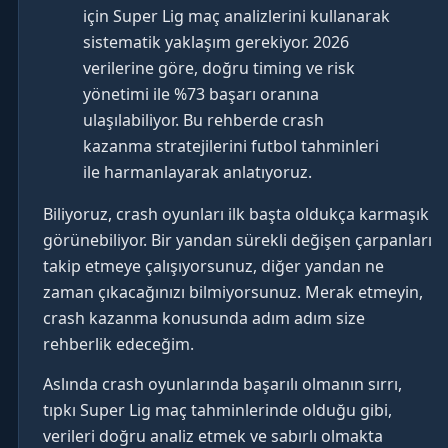
için Super Lig maç analizlerini kullanarak
sistematik yaklaşım gerekiyor. 2026
verilerine göre, doğru timing ve risk
yönetimi ile %73 başarı oranına
ulaşılabiliyor. Bu rehberde crash
kazanma stratejilerini futbol tahminleri
ile harmanlayarak anlatıyoruz.
Biliyoruz, crash oyunları ilk başta oldukça karmaşık
görünebiliyor. Bir yandan sürekli değişen çarpanları
takip etmeye çalışıyorsunuz, diğer yandan ne
zaman çıkacağınızı bilmiyorsunuz. Merak etmeyin,
crash kazanma konusunda adım adım size
rehberlik edeceğim.
Aslında crash oyunlarında başarılı olmanın sırrı,
tıpkı Super Lig maç tahminlerinde olduğu gibi,
verileri doğru analiz etmek ve sabırlı olmakta