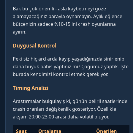
Bak bu çok önemli - asla kaybetmeyi göze
alamayacağınız parayla oynamayın. Aylık eğlence
bütçenizin sadece %10-15'ini crash oyunlarına
ayırın.
Duygusal Kontrol
Peki siz hiç ard arda kayıp yaşadığınızda sinirlenip
daha büyük bahis yaptınız mı? Çoğumuz yaptık. İşte
burada kendimizi kontrol etmek gerekiyor.
Timing Analizi
Arastırmalar bulgulayış ki, günün belirli saatlerinde
crash oranları değişkenlik gösteriyor. Özellikle
akşam 20:00-23:00 arası daha volatil oluyor.
Saat
Ortalama
Önerilen