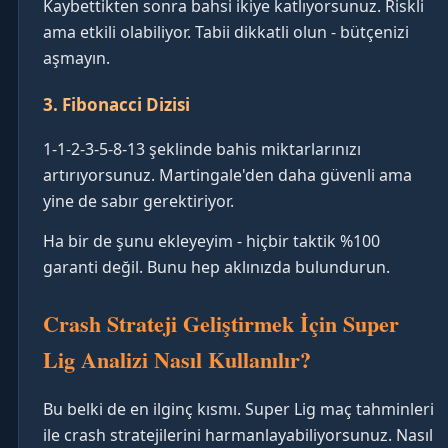
Kaybettikten sonra bahsi ikiye katlıyorsunuz. Riskli
ama etkili olabiliyor. Tabii dikkatli olun - bütçenizi
aşmayın.
3. Fibonacci Dizisi
1-1-2-3-5-8-13 şeklinde bahis miktarlarınızı
artırıyorsunuz. Martingale'den daha güvenli ama
yine de sabır gerektiriyor.
Ha bir de şunu ekleyeyim - hiçbir taktik %100
garanti değil. Bunu hep aklınızda bulundurun.
Crash Strateji Geliştirmek İçin Super
Lig Analizi Nasıl Kullanılır?
Bu belki de en ilginç kısmı. Super Lig maç tahminleri
ile crash stratejilerini harmanlayabiliyorsunuz. Nasıl