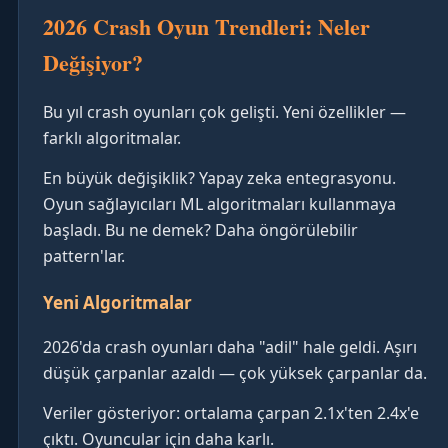
2026 Crash Oyun Trendleri: Neler
Değişiyor?
Bu yıl crash oyunları çok gelişti. Yeni özellikler —
farklı algoritmalar.
En büyük değişiklik? Yapay zeka entegrasyonu.
Oyun sağlayıcıları ML algoritmaları kullanmaya
başladı. Bu ne demek? Daha öngörülebilir
pattern'lar.
Yeni Algoritmalar
2026'da crash oyunları daha "adil" hale geldi. Aşırı
düşük çarpanlar azaldı — çok yüksek çarpanlar da.
Veriler gösteriyor: ortalama çarpan 2.1x'ten 2.4x'e
çıktı. Oyuncular için daha karlı.