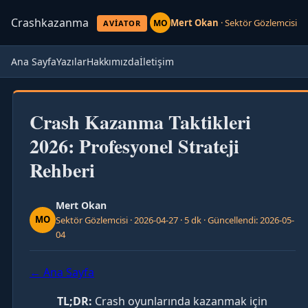
Crashkazanma
Mert Okan
· Sektör Gözlemcisi
MO
AVIATOR
Ana Sayfa
Yazılar
Hakkımızda
İletişim
Crash Kazanma Taktikleri
2026: Profesyonel Strateji
Rehberi
Mert Okan
MO
Sektör Gözlemcisi · 2026-04-27 · 5 dk · Güncellendi: 2026-05-
04
← Ana Sayfa
TL;DR:
Crash oyunlarında kazanmak için