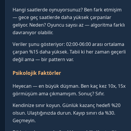
Hangi saatlerde oynuyorsunuz? Ben fark etmişim
— gece geç saatlerde daha yüksek çarpanlar
geliyor. Neden? Oyuncu sayısı az — algoritma farklı
davranıyor olabilir.
Veriler şunu gösteriyor: 02:00-06:00 arası ortalama
çarpan %15 daha yüksek. Tabii ki her zaman geçerli
değil ama — bir pattern var.
Psikolojik Faktörler
Heyecan — en büyük düşman. Ben kaç kez 10x, 15x
görmüşüm ama çıkmamışım. Sonuç? Sıfır.
Kendinize sınır koyun. Günlük kazanç hedefi %20
olsun. Ulaştığınızda durun. Kayıp sınırı da %30.
Geçmeyin.