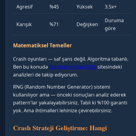
Agresif
%45
Yüksek
3.5x+
Duruma
Karışık
%71
Değişken
göre
Matematiksel Temeller
Crash oyunları — saf şans değil. Algoritma tabanlı.
Ben bu konuda
Bahistahminleri2026
sitesindeki
analizleri de takip ediyorum.
RNG (Random Number Generator) sistemi
kullanılıyor ama — önceki sonuçları analiz ederek
pattern'lar yakalayabilirsiniz. Tabii ki %100 garanti
yok. Ama ihtimalleri lehinize çevirebilirsiniz.
Crash Strateji Geliştirme: Hangi