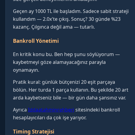
Geçen ay 1000 TL ile başladım. Sadece sabit strateji
kullandım — 2.0x'te çıkış. Sonuç? 30 günde %23
kazanç. Çılgınca değil ama — tutarlı.
Bankroll Yönetimi
En kritik konu bu. Ben hep şunu söylüyorum —
kaybetmeyi göze alamayacağınız parayla
oynamayın.
Pratik kural: günlük bütçenizi 20 eşit parçaya
bölün. Her turda 1 parça kullanın. Bu şekilde 20 art
arda kaybetseniz bile — bir gün daha şansınız var.
Ayrıca
Iddaatahminrehberi
sitesindeki bankroll
hesaplayıcıları da çok işe yarıyor.
Timing Stratejisi