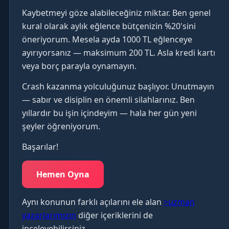
Kaybetmeyi göze alabileceğiniz miktar. Ben genel
kural olarak aylık eğlence bütçenizin %20'sini
öneriyorum. Mesela ayda 1000 TL eğlenceye
ayırıyorsanız — maksimum 200 TL. Asla kredi kartı
veya borç parayla oynamayın.
Crash kazanma yolculuğunuz başlıyor. Unutmayın
— sabır ve disiplin en önemli silahlarınız. Ben
yıllardır bu işin içindeyim — hala her gün yeni
şeyler öğreniyorum.
Başarılar!
Hemen Oyna
Aynı konunun farklı açılarını ele alan
>uzman
yazarlarımızın
diğer içeriklerini de
inceleyebilirsiniz.