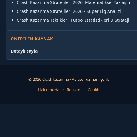
Crash Kazanma Stratejileri 2026: Matematiksel Yaklaşım
Crash Kazanma Stratejileri 2026 - Süper Lig Analizi
Crash Kazanma Taktikleri: Futbol İstatistikleri & Strateji
ÖNERILEN KAYNAK
Detaylı sayfa →
© 2026 Crashkazanma · Aviator uzman içerik
Hakkımızda
·
İletişim
·
Gizlilik