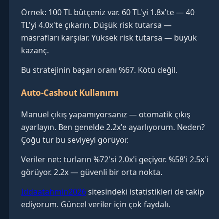
Örnek: 100 TL bütçeniz var. 60 TL'yi 1.8x'te — 40
TL'yi 4.0x'te çıkarın. Düşük risk tutarsa —
masrafları karşılar. Yüksek risk tutarsa — büyük
kazanç.
Bu stratejinin başarı oranı %67. Kötü değil.
Auto-Cashout Kullanımı
Manuel çıkış yapamıyorsanız — otomatik çıkış
ayarlayın. Ben genelde 2.2x'e ayarlıyorum. Neden?
Çoğu tur bu seviyeyi görüyor.
Veriler net: turların %72'si 2.0x'i geçiyor. %58'i 2.5x'i
görüyor. 2.2x — güvenli bir orta nokta.
Iddaatahmin2026
sitesindeki istatistikleri de takip
ediyorum. Güncel veriler için çok faydalı.