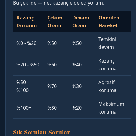
Bu şekilde — net kazanç elde ediyorum.
Kazanç
Çekim
Devam
Önerilen
Durumu
Oranı
Oranı
Hareket
Temkinli
%0 - %20
%50
%50
devam
Kazanç
%20 - %50
%60
%40
koruma
%50 -
Agresif
%70
%30
%100
koruma
Maksimum
%100+
%80
%20
koruma
Sık Sorulan Sorular