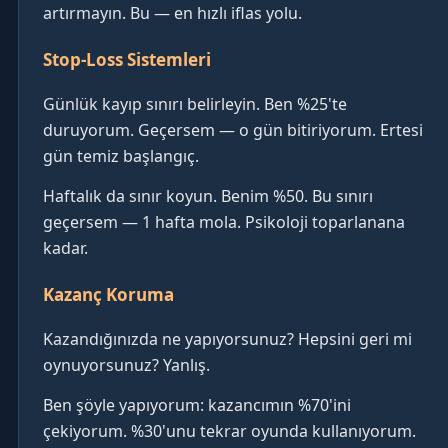
artırmayın. Bu — en hızlı iflas yolu.
Stop-Loss Sistemleri
Günlük kayıp sınırı belirleyin. Ben %25'te
duruyorum. Geçersem — o gün bitiriyorum. Ertesi
gün temiz başlangıç.
Haftalık da sınır koyun. Benim %50. Bu sınırı
geçersem — 1 hafta mola. Psikoloji toparlanana
kadar.
Kazanç Koruma
Kazandığınızda ne yapıyorsunuz? Hepsini geri mi
oynuyorsunuz? Yanlış.
Ben şöyle yapıyorum: kazancımın %70'ini
çekiyorum. %30'unu tekrar oyunda kullanıyorum.