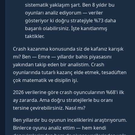
sistematik yaklaşım şart. Ben 8 yıldır bu
oyunları analiz ediyorum — veriler
gösteriyor ki doğru stratejiyle %73 daha
başarılı olabilirsiniz. İşte kanıtlanmış
taktikler.
Crash kazanma konusunda siz de kafanız karışık
mı? Ben — Emre — yıllardır bahis piyasasını
yakından takip eden bir analistim. Crash
oyunlarında tutarlı kazanç elde etmek, tesadüften
çok matematik ve disiplin işi.
2026 verilerine göre crash oyuncularının %68'i ilk
ay zararda. Ama doğru stratejilerle bu oranı
tersine çevirebilirsiniz. Nasıl mı?
Ben yıllardır bu oyunun inceliklerini araştırıyorum.
Binlerce oyunu analiz ettim — hem kendi