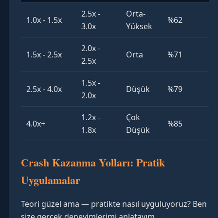
2.5x -
Orta-
1.0x - 1.5x
%62
3.0x
Yüksek
2.0x -
1.5x - 2.5x
Orta
%71
2.5x
1.5x -
2.5x - 4.0x
Düşük
%79
2.0x
1.2x -
Çok
4.0x+
%85
1.8x
Düşük
Crash Kazanma Yolları: Pratik
Uygulamalar
Teori güzel ama — pratikte nasıl uyguluyoruz? Ben
size gerçek deneyimlerimi anlatayım.