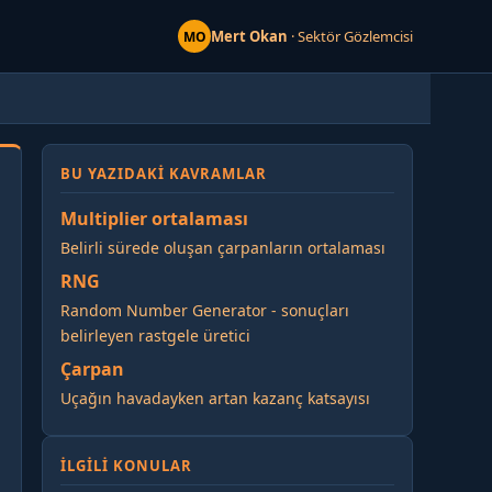
Mert Okan
· Sektör Gözlemcisi
MO
BU YAZIDAKI KAVRAMLAR
Multiplier ortalaması
Belirli sürede oluşan çarpanların ortalaması
RNG
Random Number Generator - sonuçları
belirleyen rastgele üretici
Çarpan
Uçağın havadayken artan kazanç katsayısı
İLGILI KONULAR