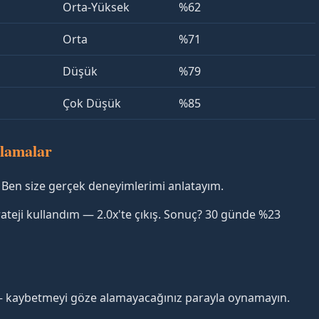
Orta-Yüksek
%62
Orta
%71
Düşük
%79
Çok Düşük
%85
ulamalar
 Ben size gerçek deneyimlerimi anlatayım.
rateji kullandım — 2.0x'te çıkış. Sonuç? 30 günde %23
— kaybetmeyi göze alamayacağınız parayla oynamayın.