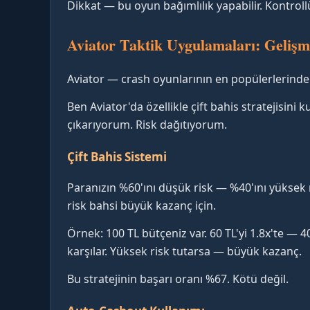
Dikkat — bu oyun bağımlılık yapabilir. Kontroll
Aviator Taktik Uygulamaları: Gelişm
Aviator — crash oyunlarının en popülerlerinden.
Ben Aviator'da özellikle çift bahis stratejisini 
çıkarıyorum. Risk dağıtıyorum.
Çift Bahis Sistemi
Paranızın %60'ını düşük risk — %40'ını yüksek 
risk bahsi büyük kazanç için.
Örnek: 100 TL bütçeniz var. 60 TL'yi 1.8x'te — 4
karşılar. Yüksek risk tutarsa — büyük kazanç.
Bu stratejinin başarı oranı %67. Kötü değil.