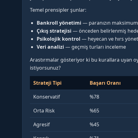
Temel prensipler şunlar:
Bankroll yönetimi
— paranızın maksimum %
Çıkış stratejisi
— önceden belirlenmiş hede
Psikolojik kontrol
— heyecan ve hırs yönet
Veri analizi
— geçmiş turları inceleme
Arastırmalar gösteriyor ki bu kurallara uyan o
istiyorsunuz?
Strateji Tipi
Başarı Oranı
Konservatif
%78
Orta Risk
%65
Agresif
%45