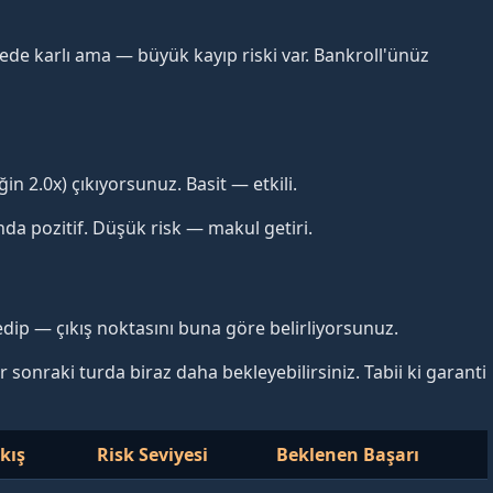
dede karlı ama — büyük kayıp riski var. Bankroll'ünüz
n 2.0x) çıkıyorsunuz. Basit — etkili.
nda pozitif. Düşük risk — makul getiri.
edip — çıkış noktasını buna göre belirliyorsunuz.
sonraki turda biraz daha bekleyebilirsiniz. Tabii ki garanti
kış
Risk Seviyesi
Beklenen Başarı