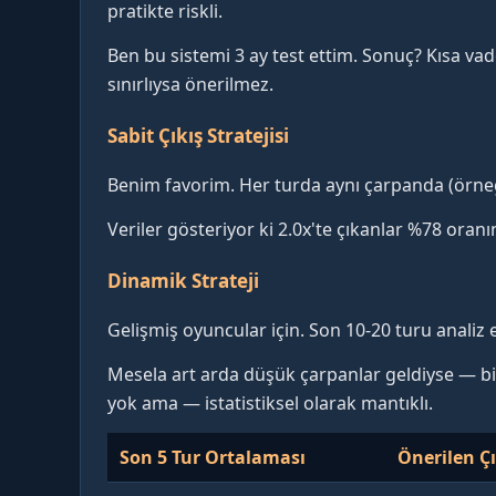
pratikte riskli.
Ben bu sistemi 3 ay test ettim. Sonuç? Kısa va
sınırlıysa önerilmez.
Sabit Çıkış Stratejisi
Benim favorim. Her turda aynı çarpanda (örneği
Veriler gösteriyor ki 2.0x'te çıkanlar %78 oranı
Dinamik Strateji
Gelişmiş oyuncular için. Son 10-20 turu analiz 
Mesela art arda düşük çarpanlar geldiyse — bir 
yok ama — istatistiksel olarak mantıklı.
Son 5 Tur Ortalaması
Önerilen Çı