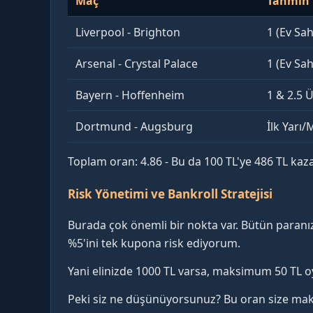
Maç
Tahmin
Liverpool - Brighton
1 (Ev Sah
Arsenal - Crystal Palace
1 (Ev Sah
Bayern - Hoffenheim
1 & 2.5 
Dortmund - Augsburg
İlk Yarı/
Toplam oran: 4.86 - Bu da 100 TL'ye 486 TL ka
Risk Yönetimi ve Bankroll Stratejisi
Burada çok önemli bir nokta var. Bütün paran
%5'ini tek kupona risk ediyorum.
Yani elinizde 1000 TL varsa, maksimum 50 TL oyn
Peki siz ne düşünüyorsunuz? Bu oran size mak