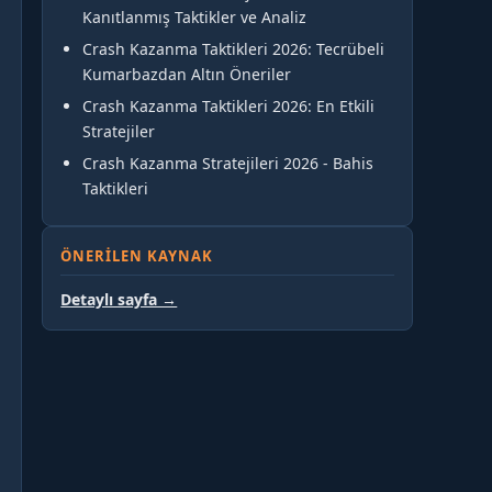
Kanıtlanmış Taktikler ve Analiz
Crash Kazanma Taktikleri 2026: Tecrübeli
Kumarbazdan Altın Öneriler
Crash Kazanma Taktikleri 2026: En Etkili
Stratejiler
Crash Kazanma Stratejileri 2026 - Bahis
Taktikleri
ÖNERILEN KAYNAK
Detaylı sayfa →