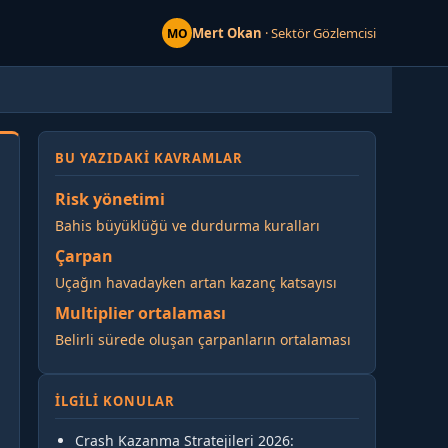
Mert Okan
· Sektör Gözlemcisi
MO
BU YAZIDAKI KAVRAMLAR
Risk yönetimi
Bahis büyüklüğü ve durdurma kuralları
Çarpan
Uçağın havadayken artan kazanç katsayısı
Multiplier ortalaması
Belirli sürede oluşan çarpanların ortalaması
İLGILI KONULAR
Crash Kazanma Stratejileri 2026: