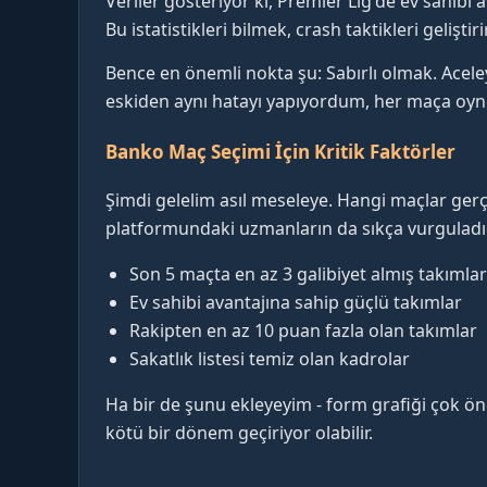
Veriler gösteriyor ki, Premier Lig'de ev sahibi 
Bu istatistikleri bilmek, crash taktikleri geliştir
Bence en önemli nokta şu: Sabırlı olmak. Acele
eskiden aynı hatayı yapıyordum, her maça oy
Banko Maç Seçimi İçin Kritik Faktörler
Şimdi gelelim asıl meseleye. Hangi maçlar gerç
platformundaki uzmanların da sıkça vurguladığı
Son 5 maçta en az 3 galibiyet almış takımlar
Ev sahibi avantajına sahip güçlü takımlar
Rakipten en az 10 puan fazla olan takımlar
Sakatlık listesi temiz olan kadrolar
Ha bir de şunu ekleyeyim - form grafiği çok ö
kötü bir dönem geçiriyor olabilir.