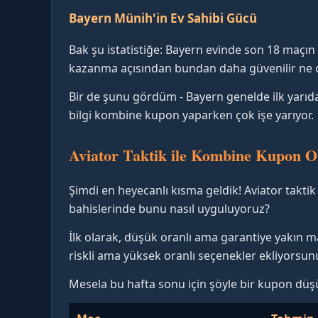
Bayern Münih'in Ev Sahibi Gücü
Bak şu istatistiğe: Bayern evinde son 18 maçın
kazanma açısından bundan daha güvenilir ne ol
Bir de şunu gördüm - Bayern genelde ilk yarıda 
bilgi kombine kupon yaparken çok işe yarıyor.
Aviator Taktik ile Kombine Kupon O
Şimdi en heyecanlı kısma geldik! Aviator taktik 
bahislerinde bunu nasıl uyguluyoruz?
İlk olarak, düşük oranlı ama garantiye yakın 
riskli ama yüksek oranlı seçenekler ekliyorsun
Mesela bu hafta sonu için şöyle bir kupon düşü