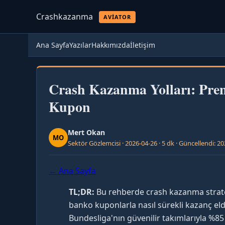
Crashkazanma
AVIATOR
Ana Sayfa
Yazılar
Hakkımızda
İletişim
Crash Kazanma Yolları: Prem
Kupon
Mert Okan
MO
Sektör Gözlemcisi · 2026-04-26 · 5 dk · Güncellendi: 2
← Ana Sayfa
TL;DR:
Bu rehberde crash kazanma strateji
banko kuponlarla nasıl sürekli kazanç eld
Bundesliga'nın güvenilir takımlarıyla %8