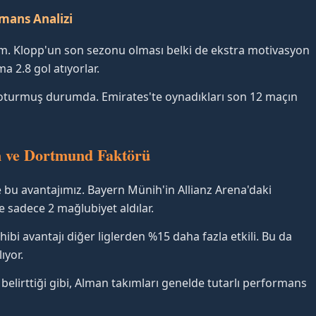
rmans Analizi
ım. Klopp'un son sezonu olması belki de ekstra motivasyon
a 2.8 gol atıyorlar.
emi oturmuş durumda. Emirates'te oynadıkları son 12 maçın
rn ve Dortmund Faktörü
e bu avantajımız. Bayern Münih'in Allianz Arena'daki
e sadece 2 mağlubiyet aldılar.
ibi avantajı diğer liglerden %15 daha fazla etkili. Bu da
ıyor.
 belirttiği gibi, Alman takımları genelde tutarlı performans