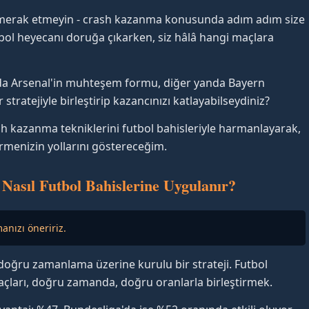
 merak etmeyin - crash kazanma konusunda adım adım size
tbol heyecanı doruğa çıkarken, siz hâlâ hangi maçlara
nda Arsenal'in muhteşem formu, diğer yanda Bayern
 stratejiyle birleştirip kazancınızı katlayabilseydiniz?
 kazanma tekniklerini futbol bahisleriyle harmanlayarak,
rmenizin yollarını göstereceğim.
 Nasıl Futbol Bahislerine Uygulanır?
nızı öneririz.
doğru zamanlama üzerine kurulu bir strateji. Futbol
açları, doğru zamanda, doğru oranlarla birleştirmek.