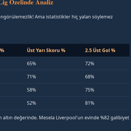
Lig Özelinde Analiz
 öngörülemezlik! Ama istatistikler hiç yalan söylemez
 %
Üst Yarı Skoru %
2.5 Üst Gol %
65%
72%
71%
68%
58%
75%
52%
81%
n altın değerinde. Mesela Liverpool'un evinde %82 galibiyet