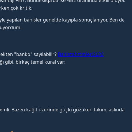
avantajı %47, Bundesliga'da ise %52 oranında etkili oluyor.
irken çok kritik.
yle yapılan bahisler genelde kayıpla sonuçlanıyor. Ben de
nuyordum.
ekten "banko" sayılabilir?
Bahistahminleri2026
 gibi, birkaç temel kural var:
nemli. Bazen kağıt üzerinde güçlü gözüken takım, aslında