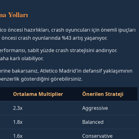
a Yolları
co öncesi hazırlıkları, crash oyuncuları için önemli ipuçları
r öncesi crash oyunlarında %43 artış yaşanıyor.
rformansı, sabit yüzde crash stratejisini andırıyor.
ha karlı olabiliyor.
lerine bakarsanız, Atletico Madrid'in defansif yaklaşımının
enzerlik gösterdiğini görebilirsiniz.
Ortalama Multiplier
Önerilen Strateji
2.3x
Aggressive
1.8x
Balanced
1.6x
Conservative