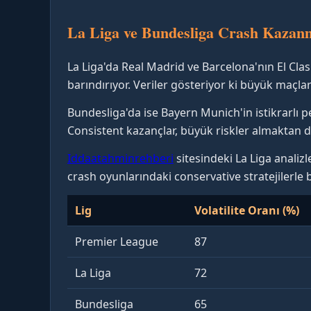
La Liga ve Bundesliga Crash Kazanm
La Liga'da Real Madrid ve Barcelona'nın El Clasi
barındırıyor. Veriler gösteriyor ki büyük maçla
Bundesliga'da ise Bayern Munich'in istikrarlı pe
Consistent kazançlar, büyük riskler almaktan da
Iddaatahminrehberi
sitesindeki La Liga analiz
crash oyunlarındaki conservative stratejilerle b
Lig
Volatilite Oranı (%)
Premier League
87
La Liga
72
Bundesliga
65