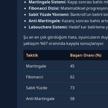
Martingale Sistemi:
Kayıp sonrası bahis mi
Fibonacci Dizisi:
Matematiksel progresyon 
Sabit Yüzde Yöntemi:
Bankroll'un belirli b
Anti-Martingale:
Kazanç sonrası bahis artı
Labouchere Sistemi:
Hedef kar belirleme 
Şu an en çok gördüğüm hata, oyuncuların duygu
yaklaşım %67 oranında kayıpla sonuçlanıyor.
Taktik
Başarı Oranı (%)
Martingale
45
Fibonacci
62
Sabit Yüzde
73
Anti-Martingale
58