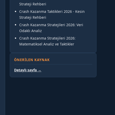
Strateji Rehberi
Crash Kazanma Taktikleri 2026 - Kesin
Strateji Rehberi
Crash Kazanma Stratejileri 2026: Veri
Odaklı Analiz
Crash Kazanma Stratejileri 2026:
Matematiksel Analiz ve Taktikler
ÖNERILEN KAYNAK
Detaylı sayfa →