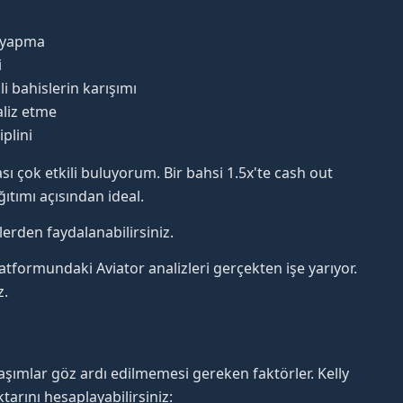
s yapma
i
li bahislerin karışımı
liz etme
plini
sı çok etkili buluyorum. Bir bahsi 1.5x'te cash out
ğıtımı açısından ideal.
lerden faydalanabilirsiniz.
atformundaki Aviator analizleri gerçekten işe yarıyor.
z.
mlar göz ardı edilmemesi gereken faktörler. Kelly
arını hesaplayabilirsiniz: