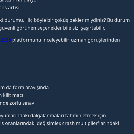
ns artışı
onki durumu. Hiç böyle bir çöküş bekler miydiniz? Bu durum
venli görünen seçenekler bile sizi şaşırtabilir.
i2026
platformunu inceleyebilir, uzman görüşlerinden
kım da form arayışında
 kilit maçı
nde zorlu sınav
h oyunlarındaki dalgalanmaları tahmin etmek için
is oranlarındaki değişimler, crash multiplier'larındaki