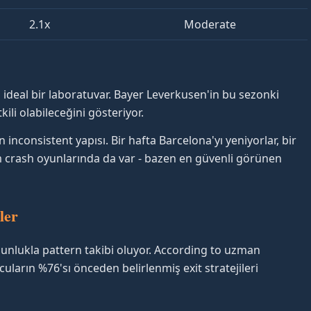
2.1x
Moderate
n ideal bir laboratuvar. Bayer Leverkusen'in bu sezonki
kili olabileceğini gösteriyor.
nconsistent yapısı. Bir hafta Barcelona'yı yeniyorlar, bir
um crash oyunlarında da var - bazen en güvenli görünen
ler
oğunlukla pattern takibi oluyor. According to uzman
cuların %76'sı önceden belirlenmiş exit stratejileri