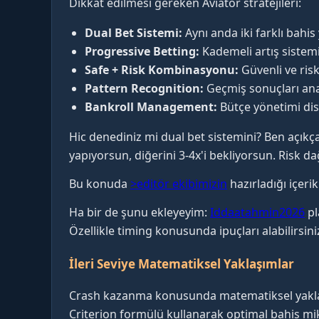
Dikkat edilmesi gereken Aviator stratejileri:
Dual Bet Sistemi:
Aynı anda iki farklı bahi
Progressive Betting:
Kademeli artış sistem
Safe + Risk Kombinasyonu:
Güvenli ve risk
Pattern Recognition:
Geçmiş sonuçları ana
Bankroll Management:
Bütçe yönetimi disi
Hic denediniz mi dual bet sistemini? Ben açıkça
yapıyorsun, diğerini 3-4x'i bekliyorsun. Risk da
Bu konuda
>editör ekibimizin
hazırladığı içerik
Ha bir de şunu ekleyeyim:
Iddaatahmin2026
pl
Özellikle timing konusunda ipuçları alabilirsini
İleri Seviye Matematiksel Yaklaşımlar
Crash kazanma konusunda matematiksel yaklaşı
Criterion formülü kullanarak optimal bahis mikt