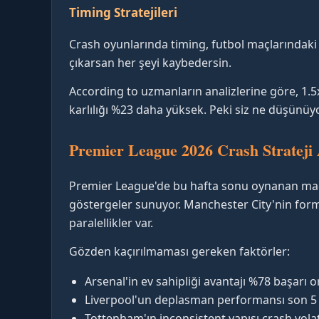
Timing Stratejileri
Crash oyunlarında timing, futbol maçlarındaki 
çıkarsan her şeyi kaybedersin.
According to uzmanların analizlerine göre, 1.5
karlılığı %23 daha yüksek. Peki siz ne düşünüy
Premier League 2026 Crash Strateji 
Premier League'de bu hafta sonu oynanan maçla
göstergeler sunuyor. Manchester City'nin form g
paralellikler var.
Gözden kaçırılmaması gereken faktörler:
Arsenal'in ev sahipliği avantajı %78 başarı o
Liverpool'un deplasman performansı son 
Tottenham'ın inconsistent yapısı crash volati