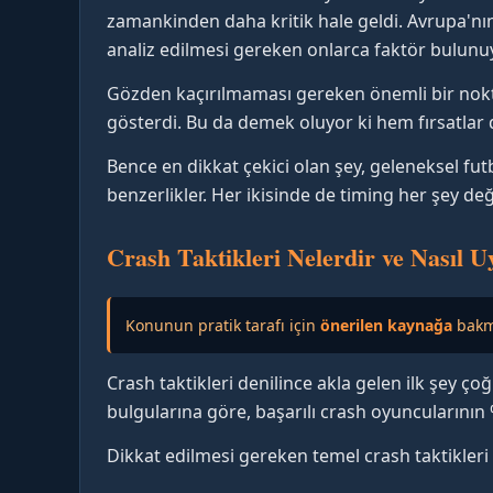
zamankinden daha kritik hale geldi. Avrupa'nın 
analiz edilmesi gereken onlarca faktör bulunu
Gözden kaçırılmaması gereken önemli bir nokta
gösterdi. Bu da demek oluyor ki hem fırsatlar
Bence en dikkat çekici olan şey, geleneksel fut
benzerlikler. Her ikisinde de timing her şey değ
Crash Taktikleri Nelerdir ve Nasıl U
Konunun pratik tarafı için
önerilen kaynağa
bakma
Crash taktikleri denilince akla gelen ilk şey ç
bulgularına göre, başarılı crash oyuncularının 
Dikkat edilmesi gereken temel crash taktikleri 