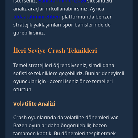
isterseniz,
Bahistahminleri2026
sitesindeki
analiz araçlarını kullanabilirsiniz. Ayrıca
Iddaatahminrehberi
platformunda benzer
stratejik yaklaşımları spor bahislerinde de
görebilirsiniz.
İleri Seviye Crash Teknikleri
Temel stratejileri öğrendiyseniz, şimdi daha
sofistike tekniklere geçebiliriz. Bunlar deneyimli
oyuncular için - acemi iseniz önce temelleri
oturtun.
Volatilite Analizi
Crash oyunlarında da volatilite dönemleri var.
Bazen oyunlar daha öngörülebilir, bazen
tamamen kaotik. Bu dönemleri tespit etmek