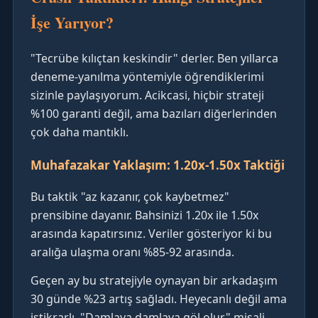
İşe Yarıyor?
"Tecrübe kılıçtan keskindir" derler. Ben yıllarca
deneme-yanılma yöntemiyle öğrendiklerimi
sizinle paylaşıyorum. Acikcasi, hiçbir strateji
%100 garanti değil, ama bazıları diğerlerinden
çok daha mantıklı.
Muhafazakar Yaklaşım: 1.20x-1.50x Taktiği
Bu taktik "az kazanır, çok kaybetmez"
prensibine dayanır. Bahsinizi 1.20x ile 1.50x
arasında kapatırsınız. Veriler gösteriyor ki bu
aralığa ulaşma oranı %85-92 arasında.
Geçen ay bu stratejiyle oynayan bir arkadaşım
30 günde %23 artış sağladı. Heyecanlı değil ama
istikrarlı. "Damlaya damlaya göl olur" misali.