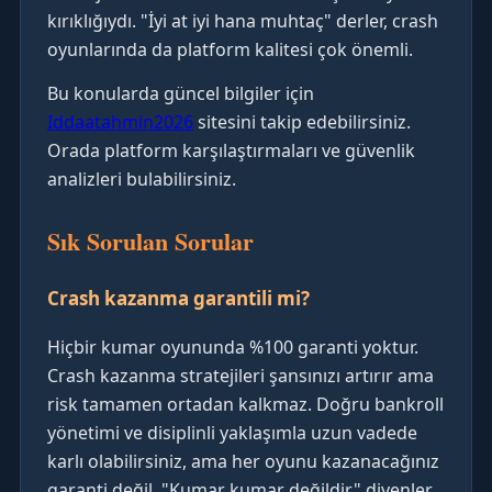
kırıklığıydı. "İyi at iyi hana muhtaç" derler, crash
oyunlarında da platform kalitesi çok önemli.
Bu konularda güncel bilgiler için
Iddaatahmin2026
sitesini takip edebilirsiniz.
Orada platform karşılaştırmaları ve güvenlik
analizleri bulabilirsiniz.
Sık Sorulan Sorular
Crash kazanma garantili mi?
Hiçbir kumar oyununda %100 garanti yoktur.
Crash kazanma stratejileri şansınızı artırır ama
risk tamamen ortadan kalkmaz. Doğru bankroll
yönetimi ve disiplinli yaklaşımla uzun vadede
karlı olabilirsiniz, ama her oyunu kazanacağınız
garanti değil. "Kumar kumar değildir" diyenler