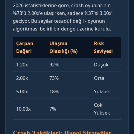
2026 istatistiklerine göre, crash oyunlarının
%73'ü 2.00x'e ulaşırken, sadece %37'si 3.00x'i
geçiyor. Bu sayılar tesadüf değil - oyunun
algoritması belirli bir denge üzerine kurulu.
Çarpan
Ulaşma
Risk
Değeri
Olasılığı (%)
Seviyesi
1.20x
92%
Düşük
2.00x
73%
Orta
5.00x
18%
Yüksek
Çok
10.00x
7%
Yüksek
Crash Taktikleri: Hangi Stratejiler