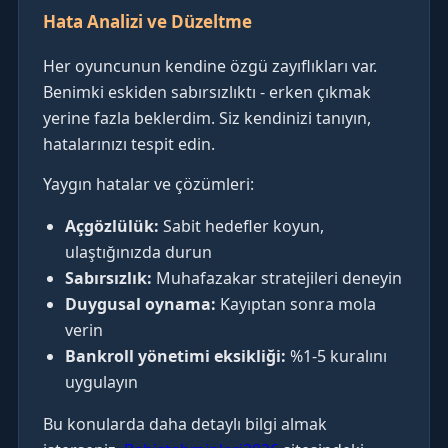
Hata Analizi ve Düzeltme
Her oyuncunun kendine özgü zayıflıkları var.
Benimki eskiden sabırsızlıktı - erken çıkmak
yerine fazla beklerdim. Siz kendinizi tanıyın,
hatalarınızı tespit edin.
Yaygın hatalar ve çözümleri:
Açgözlülük:
Sabit hedefler koyun,
ulaştığınızda durun
Sabırsızlık:
Muhafazakar stratejileri deneyin
Duygusal oynama:
Kayıptan sonra mola
verin
Bankroll yönetimi eksikliği:
%1-5 kuralını
uygulayın
Bu konularda daha detaylı bilgi almak