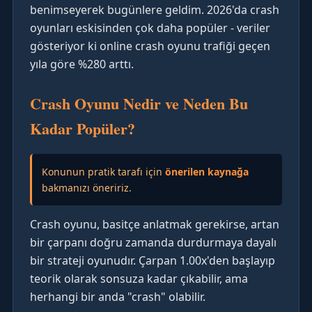
benimseyerek bugünlere geldim. 2026'da crash
oyunları eskisinden çok daha popüler - veriler
gösteriyor ki online crash oyunu trafiği geçen
yıla göre %280 arttı.
Crash Oyunu Nedir ve Neden Bu
Kadar Popüler?
Konunun pratik tarafı için
önerilen kaynağa
bakmanızı öneririz.
Crash oyunu, basitçe anlatmak gerekirse, artan
bir çarpanı doğru zamanda durdurmaya dayalı
bir strateji oyunudır. Çarpan 1.00x'den başlayıp
teorik olarak sonsuza kadar çıkabilir, ama
herhangi bir anda "crash" olabilir.