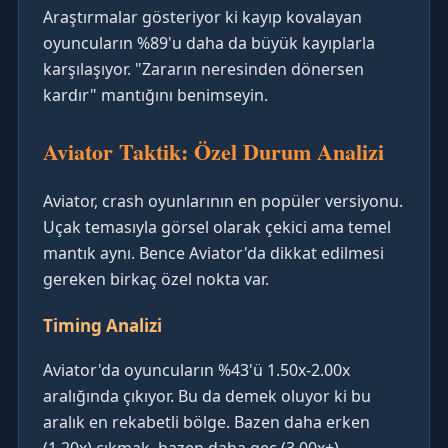
Araştırmalar gösteriyor ki kayıp kovalayan
oyuncuların %89'u daha da büyük kayıplarla
karşılaşıyor. "Zararın neresinden dönersen
kardır" mantığını benimseyin.
Aviator Taktik: Özel Durum Analizi
Aviator, crash oyunlarının en popüler versiyonu.
Uçak temasıyla görsel olarak çekici ama temel
mantık aynı. Bence Aviator'da dikkat edilmesi
gereken birkaç özel nokta var.
Timing Analizi
Aviator'da oyuncuların %43'ü 1.50x-2.00x
aralığında çıkıyor. Bu da demek oluyor ki bu
aralık en rekabetli bölge. Bazen daha erken