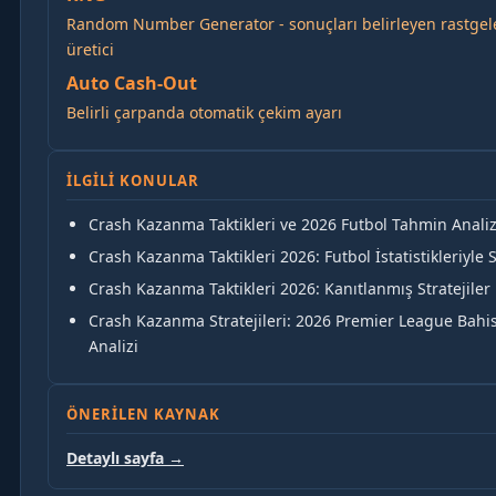
Random Number Generator - sonuçları belirleyen rastgel
üretici
Auto Cash-Out
Belirli çarpanda otomatik çekim ayarı
İLGILI KONULAR
Crash Kazanma Taktikleri ve 2026 Futbol Tahmin Analiz
Crash Kazanma Taktikleri 2026: Futbol İstatistikleriyle S
Crash Kazanma Taktikleri 2026: Kanıtlanmış Stratejiler
Crash Kazanma Stratejileri: 2026 Premier League Bahi
Analizi
ÖNERILEN KAYNAK
Detaylı sayfa →