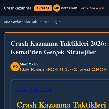
Crashkazanma
Mert Okan
· Sektör Gözlemcisi
MO
AVIATOR
Ana Sayfa
Yazılar
Hakkımızda
İletişim
Crash Kazanma Taktikleri 2026:
Kemal'den Gerçek Stratejiler
Mert Okan
MO
Sektör Gözlemcisi · 2026-04-18 · 3 dk · Güncellendi: 2026-05-04
← Ana Sayfaya Dön
Crash Kazanma Taktikleri