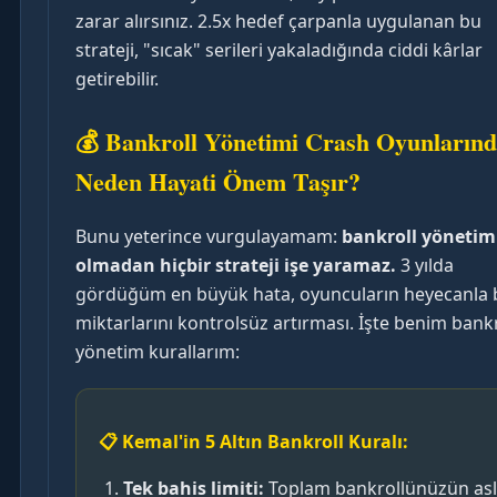
zarar alırsınız. 2.5x hedef çarpanla uygulanan bu
strateji, "sıcak" serileri yakaladığında ciddi kârlar
getirebilir.
💰 Bankroll Yönetimi Crash Oyunların
Neden Hayati Önem Taşır?
Bunu yeterince vurgulayamam:
bankroll yönetim
olmadan hiçbir strateji işe yaramaz.
3 yılda
gördüğüm en büyük hata, oyuncuların heyecanla 
miktarlarını kontrolsüz artırması. İşte benim bankr
yönetim kurallarım:
📋 Kemal'in 5 Altın Bankroll Kuralı:
Tek bahis limiti:
Toplam bankrollünüzün as