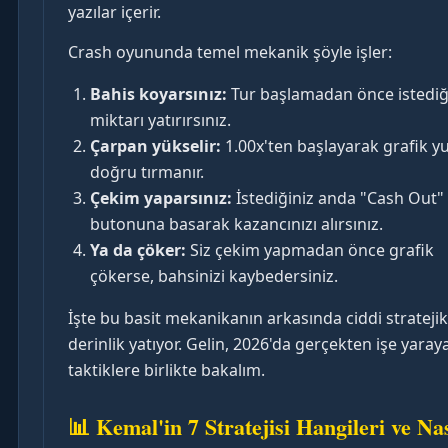
yazılar içerir.
Crash oyununda temel mekanik şöyle işler:
Bahis koyarsınız:
Tur başlamadan önce istediğ
miktarı yatırırsınız.
Çarpan yükselir:
1.00x'ten başlayarak grafik y
doğru tırmanır.
Çekim yaparsınız:
İstediğiniz anda "Cash Out"
butonuna basarak kazancınızı alırsınız.
Ya da çöker:
Siz çekim yapmadan önce grafik
çökerse, bahsinizi kaybedersiniz.
İşte bu basit mekanikanın arkasında ciddi stratejik
derinlik yatıyor. Gelin, 2026'da gerçekten işe yaray
taktiklere birlikte bakalım.
📊 Kemal'in 7 Stratejisi Hangileri ve Nas