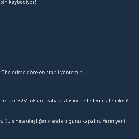
sin kaybediyor!
ecrübelerime göre en stabil yöntem bu.
mum %25'i olsun. Daha fazlasını hedeflemek tehlikeli!
n. Bu sınıra ulaştığınız anda o günü kapatın. Yarın yeni