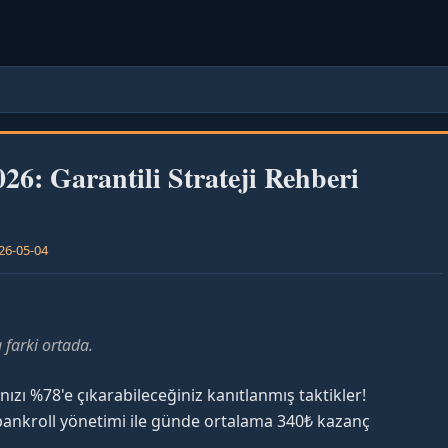
6: Garantili Strateji Rehberi
026-05-04
farki ortada.
ı %78'e çıkarabileceğiniz kanıtlanmış taktikler!
e bankroll yönetimi ile günde ortalama 340₺ kazanç