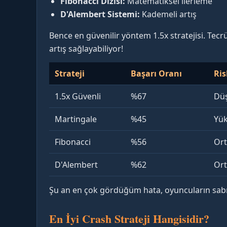
Fibonacci Dizisi:
Matematiksel ilerleme
D'Alembert Sistemi:
Kademeli artış
Bence en güvenilir yöntem 1.5x stratejisi. Tec
artış sağlayabiliyor!
Strateji
Başarı Oranı
Ris
1.5x Güvenli
%67
Dü
Martingale
%45
Yü
Fibonacci
%56
Or
D'Alembert
%62
Or
Şu an en çok gördüğüm hata, oyuncuların sabırs
En İyi Crash Strateji Hangisidir?