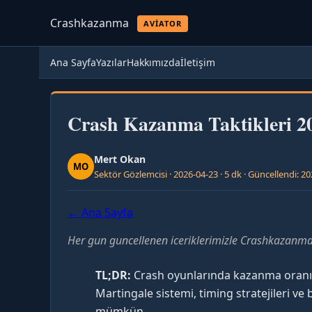
Crashkazanma
AVIATOR
Ana Sayfa
Yazılar
Hakkımızda
İletişim
Crash Kazanma Taktikleri 202
Mert Okan
MO
Sektör Gözlemcisi · 2026-04-23 · 5 dk · Güncellendi: 2
← Ana Sayfa
Her gun guncellenen iceriklerimizle Crashkazanma 
TL;DR:
Crash oyunlarında kazanma oranınız
Martingale sistemi, timing stratejileri v
mümkün.