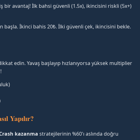
ir avantaj! İlk bahsi güvenli (1.5x), ikincisini riskli (5x+)
 başla. İkinci bahis 20₺. İlki güvenli çek, ikincisini bekle.
ikkat edin. Yavaş başlayıp hızlanıyorsa yüksek multiplier
!
uluk)
)
sıl Yapılır?
Crash kazanma
stratejilerinin %60'ı aslında doğru