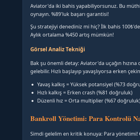
Aviator'da iki bahis yapabiliyorsunuz. Bu müthiş b
oynayın. %89'luk başarı garantisi!
Şu stratejiyi denediniz mi hiç? İlk bahis 100₺'den
Aylık ortalama %450 artış mümkün!
Görsel Analiz Tekniği
Bak şu önemli detay: Aviator'da uçağın hızına d
gelebilir. Hızlı başlayıp yavaşlıyorsa erken çekin
Yavaş kalkış = Yüksek potansiyel (%73 doğr
Hızlı kalkış = Erken crash (%81 doğruluk)
Düzenli hız = Orta multiplier (%67 doğruluk
Bankroll Yönetimi: Para Kontrolü Na
Simdi gelelim en kritik konuya: Para yönetimi!