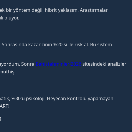
ek bir yöntem değil, hibrit yaklaşım. Araştırmalar
ı oluyor.
 Sonrasında kazancının %20'si ile risk al. Bu sistem
ynuyordum. Sonra
Bahistahminleri2026
sitesindeki analizleri
müthiş!
matik, %30'u psikoloji. Heyecan kontrolü yapamayan
ŞART!
)