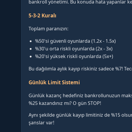
bankroll yönetimi. Bu konuda hata yapanlar ke
5-3-2 Kuralı
Toplam paranızın:
%50'si güvenli oyunlarda (1.2x - 1.5x)
%30'u orta riskli oyunlarda (2x - 3x)
%20'si yüksek riskli oyunlarda (5x+)
Bu dağılımla aylık kayıp riskiniz sadece %7! T
Günlük Limit Sistemi
Günlük kazanç hedefiniz bankrollunuzun maksi
%25 kazandınız mı? O gün STOP!
Aynı şekilde günlük kayıp limitiniz de %15 olsu
şanslar var!