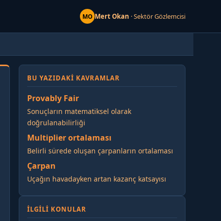
Mert Okan
· Sektör Gözlemcisi
MO
BU YAZIDAKI KAVRAMLAR
Provably Fair
Sonuçların matematiksel olarak
doğrulanabilirliği
Multiplier ortalaması
Belirli sürede oluşan çarpanların ortalaması
Çarpan
Uçağın havadayken artan kazanç katsayısı
İLGILI KONULAR