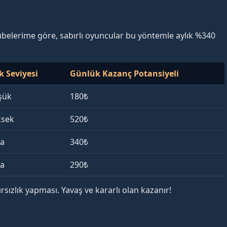
rübelerime göre, sabırlı oyuncular bu yöntemle aylık %340
k Seviyesi
Günlük Kazanç Potansiyeli
şük
180₺
ksek
520₺
ta
340₺
ta
290₺
ızlık yapması. Yavaş ve kararlı olan kazanır!