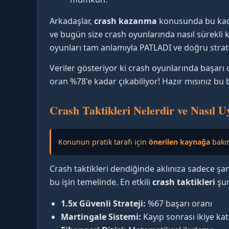
Arkadaşlar,
crash kazanma
konusunda bu kadar
ve bugün size crash oyunlarında nasıl sürekli 
oyunları tam anlamıyla PATLADI ve doğru stratej
Veriler gösteriyor ki crash oyunlarında başarı
oran %78'e kadar çıkabiliyor! Hazır mısınız bu 
Crash Taktikleri Nelerdir ve Nasıl U
Konunun pratik tarafı için
önerilen kaynağa
bakma
Crash taktikleri dendiğinde aklınıza sadece şa
bu işin temelinde. En etkili
crash taktikleri
şun
1.5x Güvenli Strateji:
%67 başarı oranı
Martingale Sistemi:
Kayıp sonrası ikiye ka