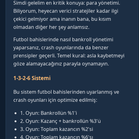
Simdi gelelim en kritik konuya: para yönetimi.
Biliyorum, heyecan verici stratejiler kadar ilgi
çekici gelmiyor ama inanın bana, bu kısım
olmadan diğer her şey anlamsız.
Futbol bahislerinde nasıl bankroll yönetimi
yaparsanız, crash oyunlarında da benzer
prensipler geçerli. Temel kural: asla kaybetmeyi
göze alamayacağınız parayla oynamayın.
1-3-2-6 Sistemi
Bu sistem futbol bahislerinden uyarlanmış ve
crash oyunları için optimize edilmiş:
1. Oyun: Bankrollün %1'i
2. Oyun: Kazanç + bankrollün %3'ü
3. Oyun: Toplam kazancın %2'si
4. Oyun: Toplam kazancın %6'sı