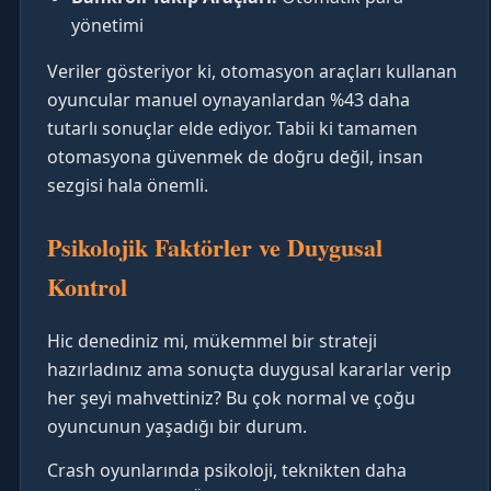
yönetimi
Veriler gösteriyor ki, otomasyon araçları kullanan
oyuncular manuel oynayanlardan %43 daha
tutarlı sonuçlar elde ediyor. Tabii ki tamamen
otomasyona güvenmek de doğru değil, insan
sezgisi hala önemli.
Psikolojik Faktörler ve Duygusal
Kontrol
Hic denediniz mi, mükemmel bir strateji
hazırladınız ama sonuçta duygusal kararlar verip
her şeyi mahvettiniz? Bu çok normal ve çoğu
oyuncunun yaşadığı bir durum.
Crash oyunlarında psikoloji, teknikten daha