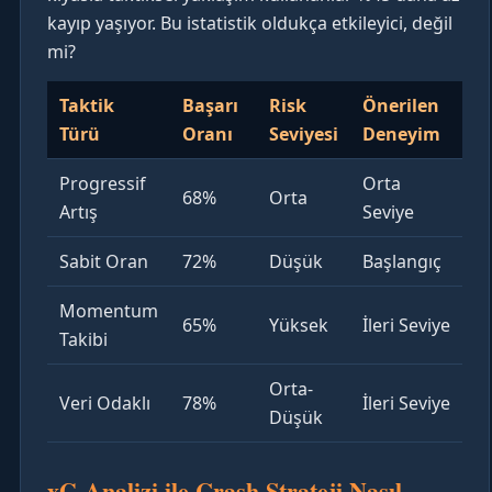
kayıp yaşıyor. Bu istatistik oldukça etkileyici, değil
mi?
Taktik
Başarı
Risk
Önerilen
Türü
Oranı
Seviyesi
Deneyim
Progressif
Orta
68%
Orta
Artış
Seviye
Sabit Oran
72%
Düşük
Başlangıç
Momentum
65%
Yüksek
İleri Seviye
Takibi
Orta-
Veri Odaklı
78%
İleri Seviye
Düşük
xG Analizi ile Crash Strateji Nasıl