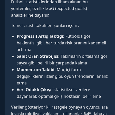
Futbol istatistiklerinden ilham alınan bu
yöntemler, özellikle xG (expected goals)
analizlerine dayanır.
Temel crash taktikleri şunları içerir:
Progressif Artış Taktiği:
Futbolda gol
beklentisi gibi, her turda risk oranını kademeli
artırma
Sabit Oran Stratejisi:
Takımların ortalama gol
sayısı gibi, belirli bir çarpanda kalma
Momentum Takibi:
Maç içi form
değişikliklerini izler gibi, oyun trendlerini analiz
etme
Veri Odaklı Çıkış:
İstatistiksel verilere
dayanarak optimal çıkış noktasını belirleme
Veriler gösteriyor ki, rastgele oynayan oyunculara
kıyasla taktiksel yaklaşım kullananlar %45 daha az