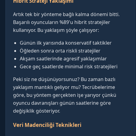
Hibrit Strateji Yaklaşımı
Artık tek bir yönteme bağlı kalma dönemi bitti.
Başarılı oyuncuların %89'u hibrit stratejiler
kullanıyor. Bu yaklaşım şöyle çalışıyor:
Günün ilk yarısında konservatif taktikler
Öğleden sonra orta riskli stratejiler
Akşam saatlerinde agresif yaklaşımlar
Gece geç saatlerde minimal risk stratejileri
Peki siz ne düşünüyorsunuz? Bu zaman bazlı
yaklaşım mantıklı geliyor mu? Tecrübelerime
göre, bu yöntem gerçekten işe yarıyor çünkü
oyuncu davranışları günün saatlerine göre
değişiklik gösteriyor.
Veri Madenciliği Teknikleri