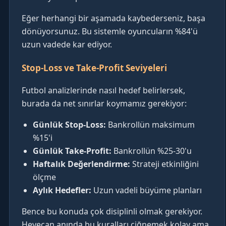
Eğer herhangi bir aşamada kaybederseniz, başa
dönüyorsunuz. Bu sistemle oyuncuların %84'ü
uzun vadede kar ediyor.
Stop-Loss ve Take-Profit Seviyeleri
Futbol analizlerinde nasıl hedef belirlersek,
burada da net sınırlar koymamız gerekiyor:
Günlük Stop-Loss:
Bankrollün maksimum
%15'i
Günlük Take-Profit:
Bankrollün %25-30'u
Haftalık Değerlendirme:
Strateji etkinliğini
ölçme
Aylık Hedefler:
Uzun vadeli büyüme planları
Bence bu konuda çok disiplinli olmak gerekiyor.
Heyecan anında bu kuralları çiğnemek kolay ama