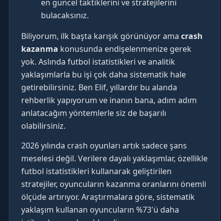
en güncel taktiklerini ve stratejilerini
bulacaksınız.
Biliyorum, ilk başta karışık görünüyor ama
crash
kazanma
konusunda endişelenmenize gerek
yok. Aslında futbol istatistikleri ve analitik
yaklaşımlarla bu işi çok daha sistematik hale
getirebilirsiniz. Ben Elif, yıllardır bu alanda
rehberlik yapıyorum ve inanın bana, adım adım
anlatacağım yöntemlerle siz de başarılı
olabilirsiniz.
2026 yılında crash oyunları artık sadece şans
meselesi değil. Verilere dayalı yaklaşımlar, özellikle
futbol istatistikleri kullanarak geliştirilen
stratejiler, oyuncuların kazanma oranlarını önemli
ölçüde artırıyor. Araştırmalara göre, sistematik
yaklaşım kullanan oyuncuların %73'ü daha