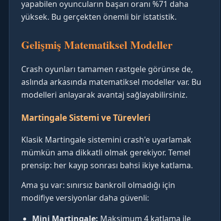
yapabilen oyuncuların başarı oranı %71 daha
yüksek. Bu gerçekten önemli bir istatistik.
Gelişmiş Matematiksel Modeller
Crash oyunları tamamen rastgele görünse de,
aslında arkasında matematiksel modeller var. Bu
modelleri anlayarak avantaj sağlayabilirsiniz.
Martingale Sistemi ve Türevleri
Klasik Martingale sistemini crash'e uyarlamak
mümkün ama dikkatli olmak gerekiyor. Temel
prensip: her kayıp sonrası bahsi ikiye katlama.
Ama şu var: sınırsız bankroll olmadığı için
modifiye versiyonlar daha güvenli:
Mini Martingale:
Maksimum 4 katlama ile