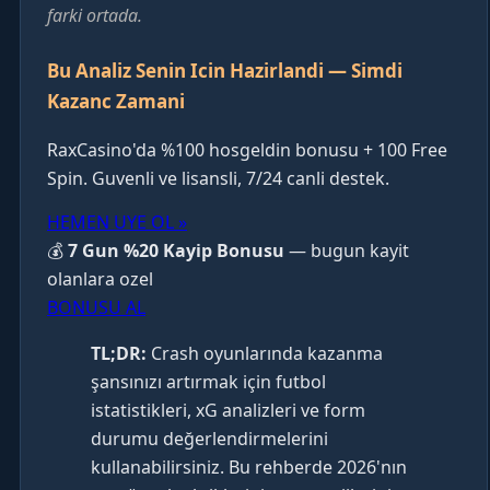
farki ortada.
Bu Analiz Senin Icin Hazirlandi — Simdi
Kazanc Zamani
RaxCasino'da %100 hosgeldin bonusu + 100 Free
Spin. Guvenli ve lisansli, 7/24 canli destek.
HEMEN UYE OL »
💰
7 Gun %20 Kayip Bonusu
— bugun kayit
olanlara ozel
BONUSU AL
TL;DR:
Crash oyunlarında kazanma
şansınızı artırmak için futbol
istatistikleri, xG analizleri ve form
durumu değerlendirmelerini
kullanabilirsiniz. Bu rehberde 2026'nın