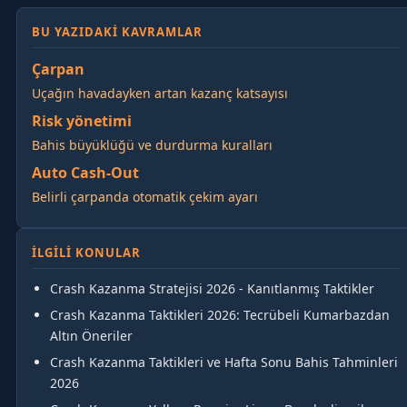
BU YAZIDAKI KAVRAMLAR
Çarpan
Uçağın havadayken artan kazanç katsayısı
Risk yönetimi
Bahis büyüklüğü ve durdurma kuralları
Auto Cash-Out
Belirli çarpanda otomatik çekim ayarı
İLGILI KONULAR
Crash Kazanma Stratejisi 2026 - Kanıtlanmış Taktikler
Crash Kazanma Taktikleri 2026: Tecrübeli Kumarbazdan
Altın Öneriler
Crash Kazanma Taktikleri ve Hafta Sonu Bahis Tahminleri
2026