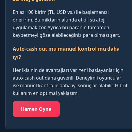
En az 100 birim (TL, USD vs.) ile başlamanızı
öneririm. Bu miktarın altında etkili strateji
uygulamak zor. Ayrıca bu paranın tamamen
kaybetmeyi göze alabileceğiniz para olması şart.
Auto-cash out mu manuel kontrol mü daha
iyi?
Her ikisinin de avantajları var. Yeni başlayanlar için
auto-cash out daha güvenli. Deneyimli oyuncular
ise manuel kontrolle daha iyi sonuçlar alabilir. Hibrit
kullanım en optimal yaklaşım.
Hemen Oyna