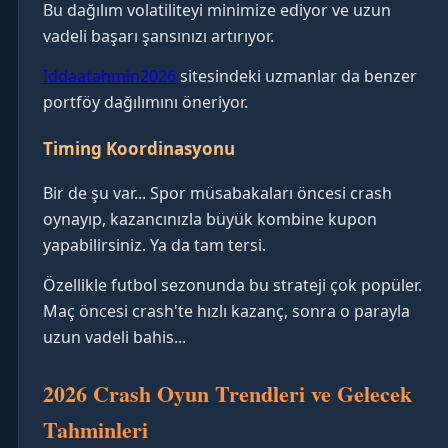
Bu dağılım volatiliteyi minimize ediyor ve uzun
vadeli başarı şansınızı artırıyor.
Iddaatahmin2026
sitesindeki uzmanlar da benzer
portföy dağılımını öneriyor.
Timing Koordinasyonu
Bir de şu var... Spor müsabakaları öncesi crash
oynayıp, kazancınızla büyük kombine kupon
yapabilirsiniz. Ya da tam tersi.
Özellikle futbol sezonunda bu strateji çok popüler.
Maç öncesi crash'te hızlı kazanç, sonra o parayla
uzun vadeli bahis...
2026 Crash Oyun Trendleri ve Gelecek
Tahminleri