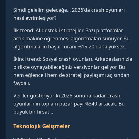
Şimdi gelelim geleceğe... 2026'da crash oyunları
nasıl evrimleşiyor?
İlk trend: AI destekli stratejiler. Bazı platformlar
artık makine öğrenmesi algoritmaları sunuyor. Bu
algoritmaların başarı oranı %15-20 daha yüksek.
İkinci trend: Sosyal crash oyunları. Arkadaşlarınızla
birlikte oynayabileceğiniz versiyonlar geliyor. Bu
hem eğlenceli hem de strateji paylaşımı açısından
faydalı.
Veriler gösteriyor ki 2026 sonuna kadar crash
oyunlarının toplam pazar payı %340 artacak. Bu
büyük bir fırsat...
Teknolojik Gelişmeler