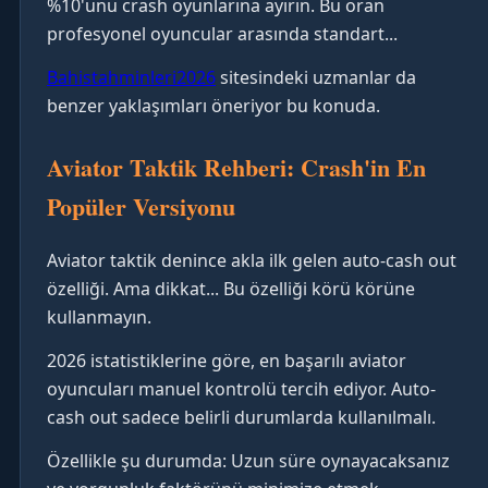
%10'unu crash oyunlarına ayırın. Bu oran
profesyonel oyuncular arasında standart...
Bahistahminleri2026
sitesindeki uzmanlar da
benzer yaklaşımları öneriyor bu konuda.
Aviator Taktik Rehberi: Crash'in En
Popüler Versiyonu
Aviator taktik denince akla ilk gelen auto-cash out
özelliği. Ama dikkat... Bu özelliği körü körüne
kullanmayın.
2026 istatistiklerine göre, en başarılı aviator
oyuncuları manuel kontrolü tercih ediyor. Auto-
cash out sadece belirli durumlarda kullanılmalı.
Özellikle şu durumda: Uzun süre oynayacaksanız