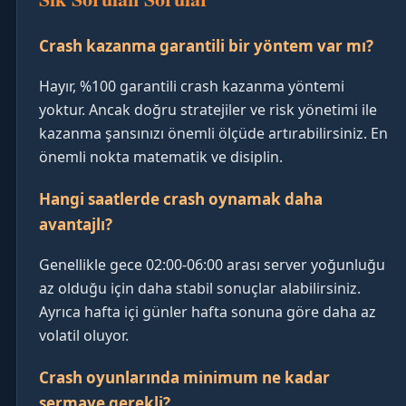
Crash kazanma garantili bir yöntem var mı?
Hayır, %100 garantili crash kazanma yöntemi
yoktur. Ancak doğru stratejiler ve risk yönetimi ile
kazanma şansınızı önemli ölçüde artırabilirsiniz. En
önemli nokta matematik ve disiplin.
Hangi saatlerde crash oynamak daha
avantajlı?
Genellikle gece 02:00-06:00 arası server yoğunluğu
az olduğu için daha stabil sonuçlar alabilirsiniz.
Ayrıca hafta içi günler hafta sonuna göre daha az
volatil oluyor.
Crash oyunlarında minimum ne kadar
sermaye gerekli?