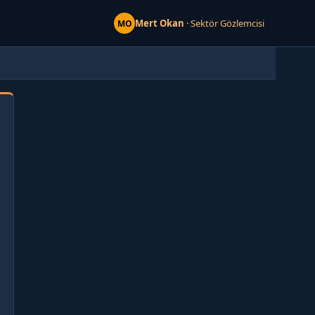
Mert Okan
· Sektör Gözlemcisi
MO