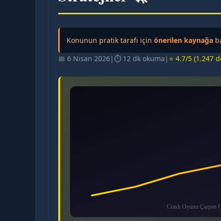
Konunun pratik tarafı için
önerilen kaynağa
ba
📅 6 Nisan 2026
|
⏱️ 12 dk okuma
|
⭐ 4.7/5 (1.247 