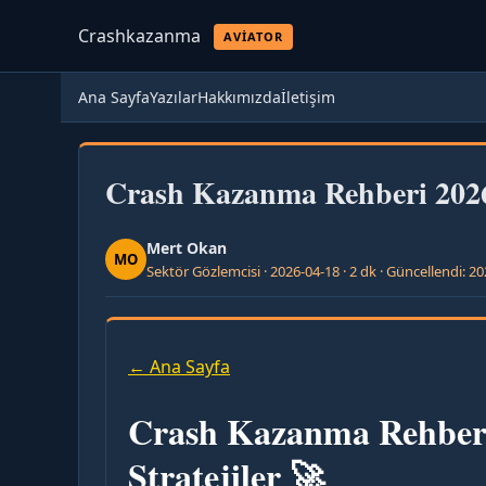
Crashkazanma
AVIATOR
Ana Sayfa
Yazılar
Hakkımızda
İletişim
Crash Kazanma Rehberi 2026: 
Mert Okan
MO
Sektör Gözlemcisi · 2026-04-18 · 2 dk · Güncellendi: 2
← Ana Sayfa
Crash Kazanma Rehberi 
Stratejiler 🚀