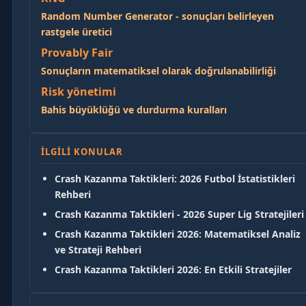
Random Number Generator - sonuçları belirleyen
rastgele üretici
Provably Fair
Sonuçların matematiksel olarak doğrulanabilirliği
Risk yönetimi
Bahis büyüklüğü ve durdurma kuralları
İLGILI KONULAR
Crash Kazanma Taktikleri: 2026 Futbol İstatistikleri
Rehberi
Crash Kazanma Taktikleri - 2026 Super Lig Stratejileri
Crash Kazanma Taktikleri 2026: Matematiksel Analiz
ve Strateji Rehberi
Crash Kazanma Taktikleri 2026: En Etkili Stratejiler