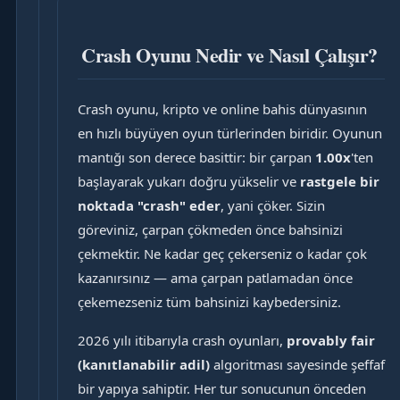
Crash Oyunu Nedir ve Nasıl Çalışır?
Crash oyunu, kripto ve online bahis dünyasının
en hızlı büyüyen oyun türlerinden biridir. Oyunun
mantığı son derece basittir: bir çarpan
1.00x
'ten
başlayarak yukarı doğru yükselir ve
rastgele bir
noktada "crash" eder
, yani çöker. Sizin
göreviniz, çarpan çökmeden önce bahsinizi
çekmektir. Ne kadar geç çekerseniz o kadar çok
kazanırsınız — ama çarpan patlamadan önce
çekemezseniz tüm bahsinizi kaybedersiniz.
2026 yılı itibarıyla crash oyunları,
provably fair
(kanıtlanabilir adil)
algoritması sayesinde şeffaf
bir yapıya sahiptir. Her tur sonucunun önceden