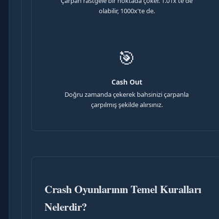
Çarpan rastgele bir noktada çöker. 1.01x'te de
olabilir, 1000x'te de.
🎯
Cash Out
Doğru zamanda çekerek bahsinizi çarpanla
çarpılmış şekilde alırsınız.
Crash Oyunlarının Temel Kuralları
Nelerdir?