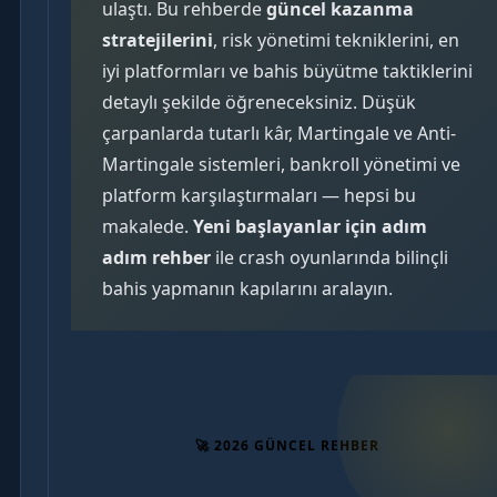
ulaştı. Bu rehberde
güncel kazanma
stratejilerini
, risk yönetimi tekniklerini, en
iyi platformları ve bahis büyütme taktiklerini
detaylı şekilde öğreneceksiniz. Düşük
çarpanlarda tutarlı kâr, Martingale ve Anti-
Martingale sistemleri, bankroll yönetimi ve
platform karşılaştırmaları — hepsi bu
makalede.
Yeni başlayanlar için adım
adım rehber
ile crash oyunlarında bilinçli
bahis yapmanın kapılarını aralayın.
🚀 2026 GÜNCEL REHBER