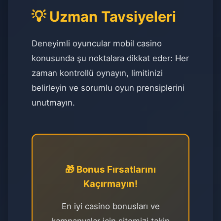
💡 Uzman Tavsiyeleri
Deneyimli oyuncular mobil casino
konusunda şu noktalara dikkat eder: Her
zaman kontrollü oynayın, limitinizi
belirleyin ve sorumlu oyun prensiplerini
unutmayın.
🎁 Bonus Fırsatlarını
Kaçırmayın!
En iyi casino bonusları ve