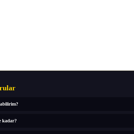
rular
labilirim?
e kadar?