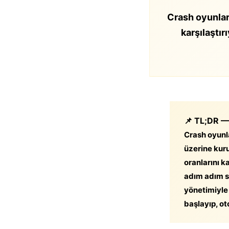
Crash oyunlar
karşılaştır
📌 TL;DR —
Crash oyunla
üzerine kuru
oranlarını k
adım adım s
yönetimiyle 
başlayıp, o