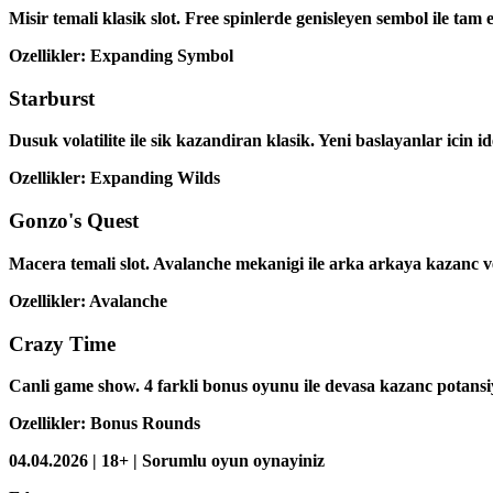
Misir temali klasik slot. Free spinlerde genisleyen sembol ile tam
Ozellikler: Expanding Symbol
Starburst
Dusuk volatilite ile sik kazandiran klasik. Yeni baslayanlar icin id
Ozellikler: Expanding Wilds
Gonzo's Quest
Macera temali slot. Avalanche mekanigi ile arka arkaya kazanc v
Ozellikler: Avalanche
Crazy Time
Canli game show. 4 farkli bonus oyunu ile devasa kazanc potansiy
Ozellikler: Bonus Rounds
04.04.2026 | 18+ | Sorumlu oyun oynayiniz