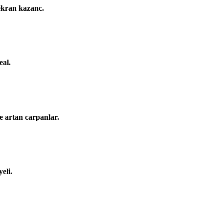
 ekran kazanc.
eal.
e artan carpanlar.
eli.