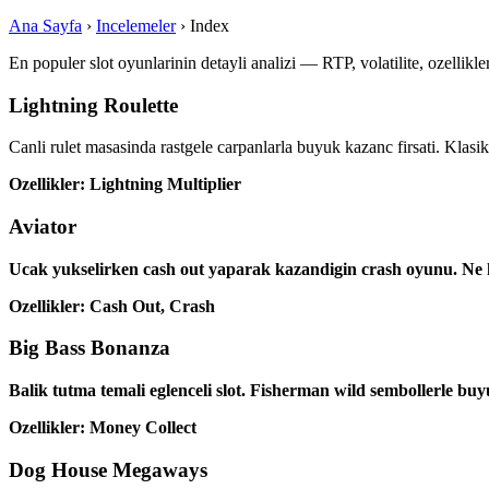
Ana Sayfa
›
Incelemeler
›
Index
En populer slot oyunlarinin detayli analizi — RTP, volatilite, ozellikler
Lightning Roulette
Canli rulet masasinda rastgele carpanlarla buyuk kazanc firsati. Klas
Ozellikler: Lightning Multiplier
Aviator
Ucak yukselirken cash out yaparak kazandigin crash oyunu. Ne 
Ozellikler: Cash Out, Crash
Big Bass Bonanza
Balik tutma temali eglenceli slot. Fisherman wild sembollerle bu
Ozellikler: Money Collect
Dog House Megaways