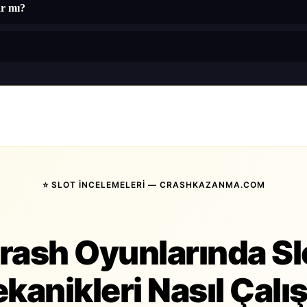
ar mı?
⭐ SLOT İNCELEMELERI — CRASHKAZANMA.COM
rash Oyunlarında
Sl
kanikleri
Nasıl Çalış