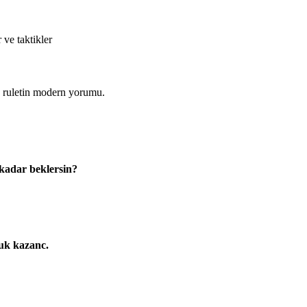
 ve taktikler
ik ruletin modern yorumu.
kadar beklersin?
yuk kazanc.