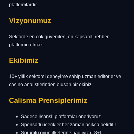
platformlardir.
Vizyonumuz
Sektorde en cok guvenilen, en kapsamli rehber
platformu olmak.
Ekibimiz
10+ yillik sektorel deneyime sahip uzman editorler ve
casino analistlerinden olusan bir ekibiz.
Calisma Prensiplerimiz
Sadece lisansli platformlar oneriyoruz
Sponsorlu icerikler her zaman acikca belirtilir
Sorumlu oyun ilkelerine bagliyiz (18+)