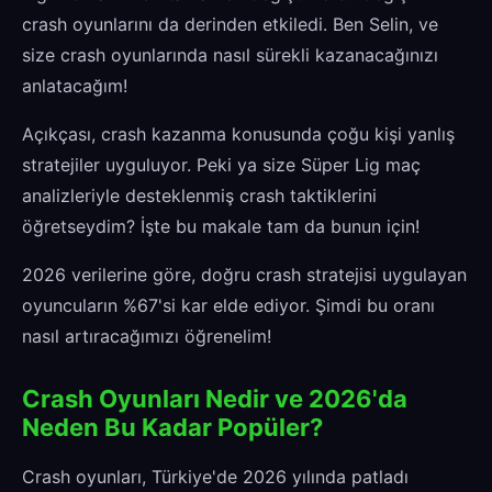
crash oyunlarını da derinden etkiledi. Ben Selin, ve
size crash oyunlarında nasıl sürekli kazanacağınızı
anlatacağım!
Açıkçası, crash kazanma konusunda çoğu kişi yanlış
stratejiler uyguluyor. Peki ya size Süper Lig maç
analizleriyle desteklenmiş crash taktiklerini
öğretseydim? İşte bu makale tam da bunun için!
2026 verilerine göre, doğru crash stratejisi uygulayan
oyuncuların %67'si kar elde ediyor. Şimdi bu oranı
nasıl artıracağımızı öğrenelim!
Crash Oyunları Nedir ve 2026'da
Neden Bu Kadar Popüler?
Crash oyunları, Türkiye'de 2026 yılında patladı