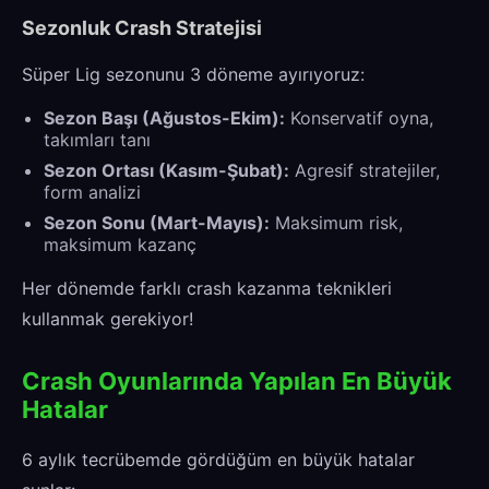
Sezonluk Crash Stratejisi
Süper Lig sezonunu 3 döneme ayırıyoruz:
Sezon Başı (Ağustos-Ekim):
Konservatif oyna,
takımları tanı
Sezon Ortası (Kasım-Şubat):
Agresif stratejiler,
form analizi
Sezon Sonu (Mart-Mayıs):
Maksimum risk,
maksimum kazanç
Her dönemde farklı crash kazanma teknikleri
kullanmak gerekiyor!
Crash Oyunlarında Yapılan En Büyük
Hatalar
6 aylık tecrübemde gördüğüm en büyük hatalar