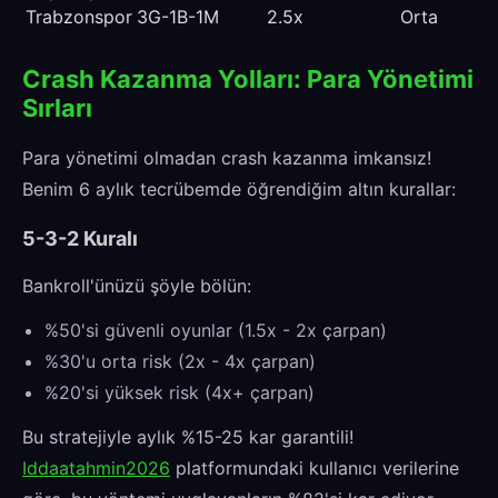
Trabzonspor
3G-1B-1M
2.5x
Orta
Crash Kazanma Yolları: Para Yönetimi
Sırları
Para yönetimi olmadan crash kazanma imkansız!
Benim 6 aylık tecrübemde öğrendiğim altın kurallar:
5-3-2 Kuralı
Bankroll'ünüzü şöyle bölün:
%50'si güvenli oyunlar (1.5x - 2x çarpan)
%30'u orta risk (2x - 4x çarpan)
%20'si yüksek risk (4x+ çarpan)
Bu stratejiyle aylık %15-25 kar garantili!
Iddaatahmin2026
platformundaki kullanıcı verilerine