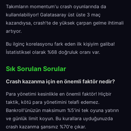
Takımların momentum'u crash oyunlarında da
kullanılabiliyor! Galatasaray üst üste 3 maç
kazandıysa, crash'te de yüksek çarpan gelme ihtimali
artıyor.
Bu ilginç korelasyonu fark eden ilk kişiyim galiba!
İstatistiksel olarak %68 doğruluk oranı var.
Sık Sorulan Sorular
Crash kazanma için en önemli faktör nedir?
Para yönetimi kesinlikle en önemli faktör! Hiçbir
taktik, kötü para yönetimini telafi edemez.
Bankroll'ünüzün maksimum %5'ini tek oyuna yatırın
ve günlük limit koyun. Bu kurallara uyduğunuzda
crash kazanma şansınız %70'e çıkar.