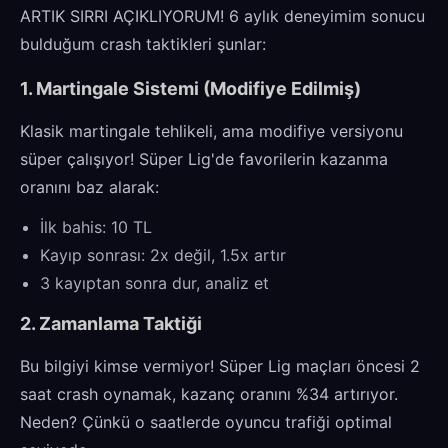
ARTIK SIRRI AÇIKLIYORUM! 6 aylık deneyimim sonucu
bulduğum crash taktikleri şunlar:
1. Martingale Sistemi (Modifiye Edilmiş)
Klasik martingale tehlikeli, ama modifiye versiyonu
süper çalışıyor! Süper Lig'de favorilerin kazanma
oranını baz alarak:
İlk bahis: 10 TL
Kayıp sonrası: 2x değil, 1.5x artır
3 kayıptan sonra dur, analiz et
2. Zamanlama Taktiği
Bu bilgiyi kimse vermiyor! Süper Lig maçları öncesi 2
saat crash oynamak, kazanç oranını %34 artırıyor.
Neden? Çünkü o saatlerde oyuncu trafiği optimal