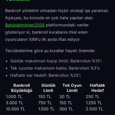
Bankroll yönetimi olmadan hiçbir strateji işe yaramaz.
Açıkçası, bu konuda en çok hata yapılan alan.
Bahistahminleri2026
platformundaki veriler
gösteriyor ki, bankroll kurallarını ihlal eden
oyuncuların %89'u ilk ayda iflas ediyor.
Tecrübelerime göre şu kurallar hayati önemde:
Günlük maksimum kayıp limiti: Bankrollun %15'i
Tek oyunda maksimum bahis: Bankrollun %3'ü
Haftalık kar hedefi: Bankrollun %25'i
Bankroll
Günlük
Tek Oyun
Haftalık
Büyüklüğü
Limit
Limiti
Hedef
1.000 TL
150 TL
30 TL
250 TL
5.000 TL
750 TL
150 TL
1.250 TL
10.000 TL
1.500 TL
300 TL
2.500 TL