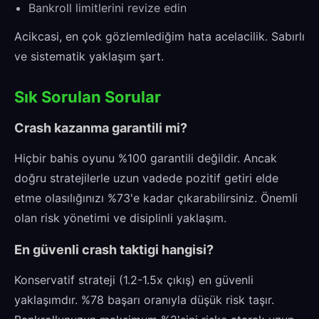
Bankroll limitlerini revize edin
Acikcasi, en çok gözlemlediğim hata acelacilik. Sabırlı
ve sistematik yaklaşım şart.
Sık Sorulan Sorular
Crash kazanma garantili mi?
Hiçbir bahis oyunu %100 garantili değildir. Ancak
doğru stratejilerle uzun vadede pozitif getiri elde
etme olasılığınızı %73'e kadar çıkarabilirsiniz. Önemli
olan risk yönetimi ve disiplinli yaklaşım.
En güvenli crash taktigi hangisi?
Konservatif strateji (1.2-1.5x çıkış) en güvenli
yaklaşımdır. %78 başarı oranıyla düşük risk taşır.