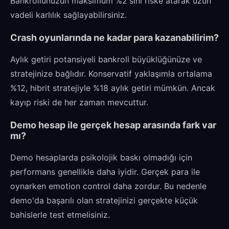
Bankrollunuzun maksimum %2'sini riske atarak uzun
vadeli karlılık sağlayabilirsiniz.
Crash oyunlarında ne kadar para kazanabilirim?
Aylık getiri potansiyeli bankroll büyüklüğünüze ve
stratejinize bağlıdır. Konservatif yaklaşımla ortalama
%12, hibrit stratejiyle %18 aylık getiri mümkün. Ancak
kayıp riski de her zaman mevcuttur.
Demo hesap ile gerçek hesap arasında fark var
mı?
Demo hesaplarda psikolojik baskı olmadığı için
performans genellikle daha iyidir. Gerçek para ile
oynarken emotion control daha zordur. Bu nedenle
demo'da başarılı olan stratejinizi gerçekte küçük
bahislerle test etmelisiniz.