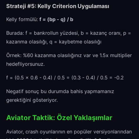
Strateji #5: Kelly Criterion Uygulaması
Kelly formülü:
f = (bp - q) / b
Burada: f = bankrollun yüzdesi, b = kazanç oranı, p =
kazanma olasılığı, q = kaybetme olasılığı
Örnek: %60 kazanma olasılığınız var ve 1.5x multiplier
hedefliyorsunuz.
f = (0.5 × 0.6 - 0.4) / 0.5 = (0.3 - 0.4) / 0.5 = -0.2
Negatif sonuç bu durumda bahis yapmamanız
gerektiğini gösteriyor.
Aviator Taktik: Özel Yaklaşımlar
Aviator, crash oyunlarının en popüler versiyonlarından