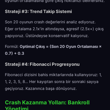
oyunun ortalamasına göre çıkış noktanızı belirlersiniz.
Strateji #3: Trend Takip Sistemi
Son 20 oyunun crash değerlerini analiz ediyoruz.
Eğer ortalama 2.1x'in altındaysa, agresif (2.5x+) çıkış
yapıyoruz. Üstündeyse konservatif kalıyoruz.
Formül:
Optimal Çıkış = (Son 20 Oyun Ortalaması ×
0.7) + 0.3
Strateji #4: Fibonacci Progresyonu
Fibonacci dizisini bahis miktarlarında kullanıyoruz: 1,
1, 2, 3, 5, 8... Her kayıptan sonra bir sonraki sayıya
geçiyoruz. Kazanınca başa dönüyoruz.
Crash Kazanma Yolları: Bankroll
Yönetimi