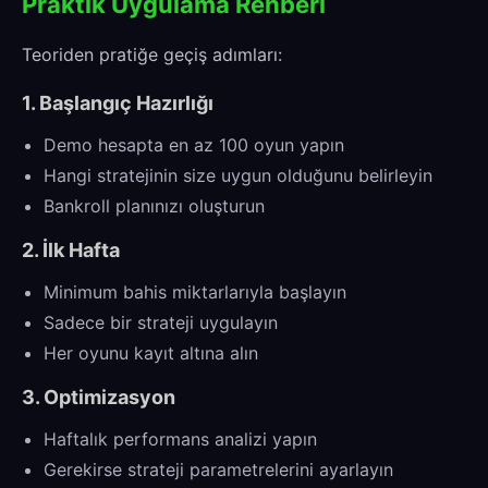
Praktik Uygulama Rehberi
Teoriden pratiğe geçiş adımları:
1. Başlangıç Hazırlığı
Demo hesapta en az 100 oyun yapın
Hangi stratejinin size uygun olduğunu belirleyin
Bankroll planınızı oluşturun
2. İlk Hafta
Minimum bahis miktarlarıyla başlayın
Sadece bir strateji uygulayın
Her oyunu kayıt altına alın
3. Optimizasyon
Haftalık performans analizi yapın
Gerekirse strateji parametrelerini ayarlayın