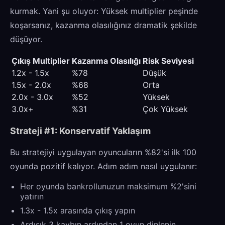
kurmak. Yani şu oluyor: Yüksek multiplier peşinde
koşarsanız, kazanma olasılığınız dramatik şekilde
düşüyor.
Çıkış Multiplier
Kazanma Olasılığı
Risk Seviyesi
1.2x - 1.5x
%78
Düşük
1.5x - 2.0x
%68
Orta
2.0x - 3.0x
%52
Yüksek
3.0x+
%31
Çok Yüksek
Strateji #1: Konservatif Yaklaşım
Bu stratejiyi uygulayan oyuncuların %82'si ilk 100
oyunda pozitif kalıyor. Adım adım nasıl uygulanır:
Her oyunda bankrollunuzun maksimum %2'sini
yatırın
1.3x - 1.5x arasında çıkış yapın
Ardışık 3 kaybın ardından 1 oyun dinlenin