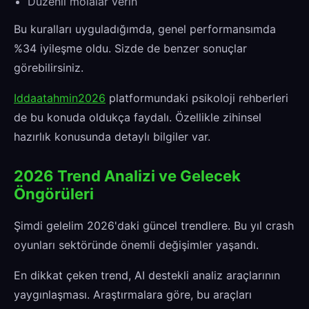
Düzenli molalar verin
Bu kuralları uyguladığımda, genel performansımda
%34 iyileşme oldu. Sizde de benzer sonuçlar
görebilirsiniz.
Iddaatahmin2026
platformundaki psikoloji rehberleri
de bu konuda oldukça faydalı. Özellikle zihinsel
hazırlık konusunda detaylı bilgiler var.
2026 Trend Analizi ve Gelecek
Öngörüleri
Şimdi gelelim 2026'daki güncel trendlere. Bu yıl crash
oyunları sektöründe önemli değişimler yaşandı.
En dikkat çeken trend, AI destekli analiz araçlarının
yaygınlaşması. Araştırmalara göre, bu araçları