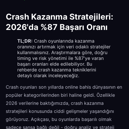
Crash Kazanma Stratejileri:
2026'da %87 Başarı Oranı
TL;DR:
Crash oyunlarında kazanma
oranınızı artırmak için veri odaklı stratejiler
kullanmalısınız. Araştırmalara göre, doğru
timing ve risk yönetimi ile %87'ye varan
başarı oranları elde edilebiliyor. Bu
rehberde crash kazanma tekniklerini
detaylı olarak inceleyeceğiz.
Crash oyunları son yıllarda online bahis dünyasının en
popüler kategorilerinden biri haline geldi. Özellikle
2026 verilerine baktığımızda, crash kazanma
stratejileri konusunda ciddi gelişmeler yaşandığını
görüyoruz. Açıkçası, bu oyunlarda başarılı olmak
sadece şansa bağlı değil - doğru analiz ve strateji