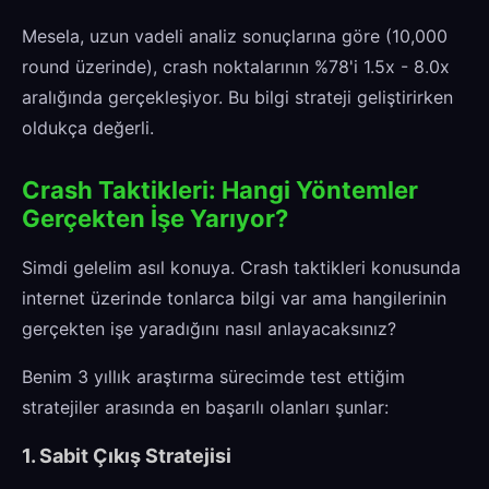
Mesela, uzun vadeli analiz sonuçlarına göre (10,000
round üzerinde), crash noktalarının %78'i 1.5x - 8.0x
aralığında gerçekleşiyor. Bu bilgi strateji geliştirirken
oldukça değerli.
Crash Taktikleri: Hangi Yöntemler
Gerçekten İşe Yarıyor?
Simdi gelelim asıl konuya. Crash taktikleri konusunda
internet üzerinde tonlarca bilgi var ama hangilerinin
gerçekten işe yaradığını nasıl anlayacaksınız?
Benim 3 yıllık araştırma sürecimde test ettiğim
stratejiler arasında en başarılı olanları şunlar:
1. Sabit Çıkış Stratejisi