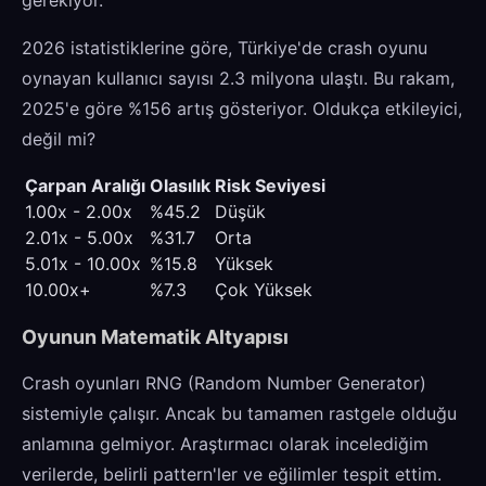
gerekiyor.
2026 istatistiklerine göre, Türkiye'de crash oyunu
oynayan kullanıcı sayısı 2.3 milyona ulaştı. Bu rakam,
2025'e göre %156 artış gösteriyor. Oldukça etkileyici,
değil mi?
Çarpan Aralığı
Olasılık
Risk Seviyesi
1.00x - 2.00x
%45.2
Düşük
2.01x - 5.00x
%31.7
Orta
5.01x - 10.00x
%15.8
Yüksek
10.00x+
%7.3
Çok Yüksek
Oyunun Matematik Altyapısı
Crash oyunları RNG (Random Number Generator)
sistemiyle çalışır. Ancak bu tamamen rastgele olduğu
anlamına gelmiyor. Araştırmacı olarak incelediğim
verilerde, belirli pattern'ler ve eğilimler tespit ettim.