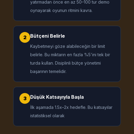
yatırmadan önce en az 50–100 tur demo
oynayarak oyunun ritmini kavra.
Bütçeni Belirle
2
Kaybetmeyi göze alabileceğin bir limit
belirle. Bu miktarın en fazla %5'ini tek bir
turda kullan. Disiplinli bütçe yönetimi
başarının temelidir.
Düşük Katsayıyla Başla
3
İlk aşamada 1.5x–2x hedefle. Bu katsayılar
istatistiksel olarak