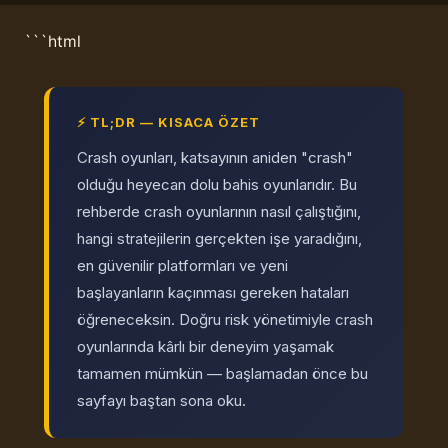
```html
⚡ TL;DR — KISACA ÖZET
Crash oyunları, katsayının aniden "crash"
olduğu heyecan dolu bahis oyunlarıdır. Bu
rehberde crash oyunlarının nasıl çalıştığını,
hangi stratejilerin gerçekten işe yaradığını,
en güvenilir platformları ve yeni
başlayanların kaçınması gereken hataları
öğreneceksin. Doğru risk yönetimiyle crash
oyunlarında kârlı bir deneyim yaşamak
tamamen mümkün — başlamadan önce bu
sayfayı baştan sona oku.