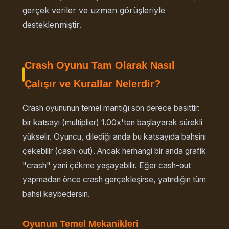
gerçek veriler ve uzman görüşleriyle
desteklenmiştir.
Crash Oyunu Tam Olarak Nasıl
Çalışır ve Kurallar Nelerdir?
Crash oyununun temel mantığı son derece basittir:
bir katsayı (multiplier) 1.00x'ten başlayarak sürekli
yükselir. Oyuncu, dilediği anda bu katsayıda bahsini
çekebilir (cash-out). Ancak herhangi bir anda grafik
"crash" yani çökme yaşayabilir. Eğer cash-out
yapmadan önce crash gerçekleşirse, yatırdığın tüm
bahsi kaybedersin.
Oyunun Temel Mekanikleri